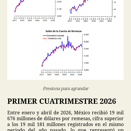
Presiona para agrandar
PRIMER CUATRIMESTRE 2026
Entre enero y abril de 2026, México recibió 19 mil
676 millones de dólares por remesas, cifra superior
a los 19 mil 181 millones registrados en el mismo
periodo del año pasado, lo que representó un