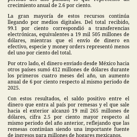
crecimiento anual de 2.6 por ciento.
La gran mayoría de estos recursos continúa
llegando por medios digitales. Del total recibido,
99.1 por ciento correspondió a transferencias
electrónicas, equivalentes a 19 mil 505 millones de
dólares, mientras que el envío de dinero en
efectivo, especie y money orders representó menos
del uno por ciento del total.
Por otro lado, el dinero enviado desde México hacia
otros países sumó 412 millones de dólares durante
los primeros cuatro meses del año, un aumento
anual de 6 por ciento respecto al mismo periodo de
2025.
Con estos resultados, el saldo positivo entre el
dinero que entra al país por remesas y el que sale
hacia el exterior alcanzó 19 mil 265 millones de
dólares, cifra 2.5 por ciento mayor respecto al
mismo periodo del año anterior, reflejando que las
remesas continúan siendo una importante fuente
de ingresos para millones de hogares mexicanos.