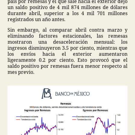
país por remesas y el que sale hacia el exterior dejó
un saldo positivo de 4 mil 874 millones de dólares
durante abril, superior a los 4 mil 701 millones
registrados un año antes.
Sin embargo, al comparar abril contra marzo y
eliminando factores estacionales, las remesas
mostraron una desaceleración mensual: los
ingresos disminuyeron 3.5 por ciento, mientras que
los envíos hacia el exterior aumentaron
ligeramente 0.2 por ciento. Esto provocó que el
saldo positivo por remesas fuera menor respecto al
mes previo.