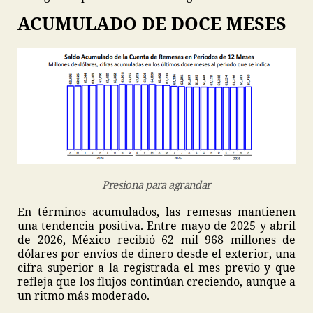
ACUMULADO DE DOCE MESES
Presiona para agrandar
En términos acumulados, las remesas mantienen
una tendencia positiva. Entre mayo de 2025 y abril
de 2026, México recibió 62 mil 968 millones de
dólares por envíos de dinero desde el exterior, una
cifra superior a la registrada el mes previo y que
refleja que los flujos continúan creciendo, aunque a
un ritmo más moderado.