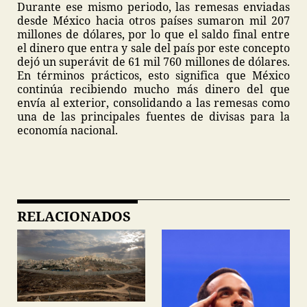
Durante ese mismo periodo, las remesas enviadas
desde México hacia otros países sumaron mil 207
millones de dólares, por lo que el saldo final entre
el dinero que entra y sale del país por este concepto
dejó un superávit de 61 mil 760 millones de dólares.
En términos prácticos, esto significa que México
continúa recibiendo mucho más dinero del que
envía al exterior, consolidando a las remesas como
una de las principales fuentes de divisas para la
economía nacional.
RELACIONADOS