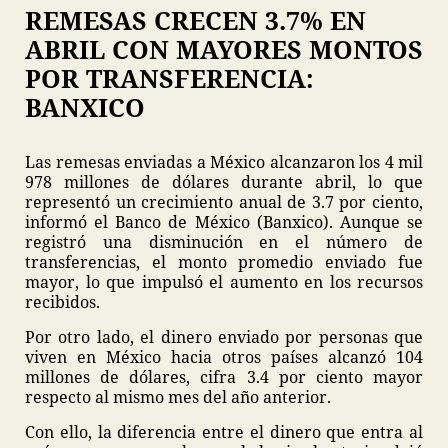
REMESAS CRECEN 3.7% EN
ABRIL CON MAYORES MONTOS
POR TRANSFERENCIA:
BANXICO
Las remesas enviadas a México alcanzaron los 4 mil
978 millones de dólares durante abril, lo que
representó un crecimiento anual de 3.7 por ciento,
informó el Banco de México (Banxico). Aunque se
registró una disminución en el número de
transferencias, el monto promedio enviado fue
mayor, lo que impulsó el aumento en los recursos
recibidos.
Por otro lado, el dinero enviado por personas que
viven en México hacia otros países alcanzó 104
millones de dólares, cifra 3.4 por ciento mayor
respecto al mismo mes del año anterior.
Con ello, la diferencia entre el dinero que entra al