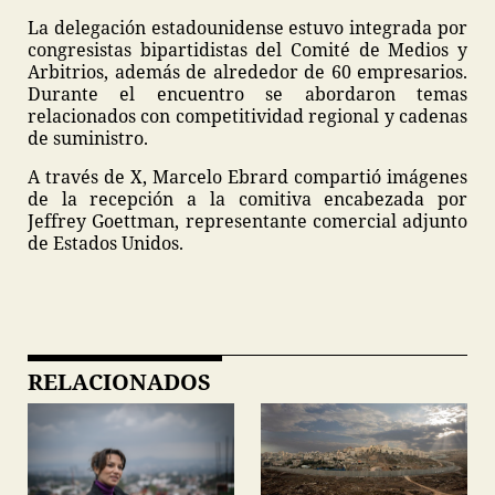
La delegación estadounidense estuvo integrada por
congresistas bipartidistas del Comité de Medios y
Arbitrios, además de alrededor de 60 empresarios.
Durante el encuentro se abordaron temas
relacionados con competitividad regional y cadenas
de suministro.
A través de X, Marcelo Ebrard compartió imágenes
de la recepción a la comitiva encabezada por
Jeffrey Goettman, representante comercial adjunto
de Estados Unidos.
RELACIONADOS