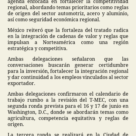
agenda enfocada en fortalecer la competitividad
regional, abordando temas prioritarios como reglas
de origen del sector automotriz, acero y aluminio,
así como seguridad económica regional.
México reiteró que la fortaleza del tratado radica
en la integración de cadenas de valor y reglas que
impulsan a Norteamérica como una región
estratégica y competitiva.
Ambas delegaciones señalaron que las
conversaciones buscarán generar certidumbre
para la inversión, fortalecer la integración regional
y dar continuidad a los empleos vinculados al sector
exportador.
Ambas delegaciones confirmaron el calendario de
trabajo rumbo a la revisión del T-MEC, con una
segunda ronda prevista para el 16 y 17 de junio en
Washington, D.C., donde se abordarán temas como
agricultura, competencia equitativa y reglas de
origen.
La tercera ronda se realizará en la Ciudad de