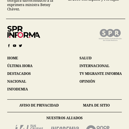
otorgara salvoconducto a la
exprimera ministra Betssy
Chávez.
HOME
SALUD
ÚLTIMA HORA
INTERNACIONAL
DESTACADOS
TV MIGRANTE INFORMA
NACIONAL
OPINIÓN
INFODEMIA
AVISO DE PRIVACIDAD
MAPA DE SITIO
NUESTROS ALIADOS