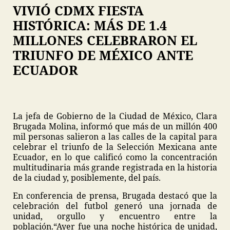
VIVIÓ CDMX FIESTA
HISTÓRICA: MÁS DE 1.4
MILLONES CELEBRARON EL
TRIUNFO DE MÉXICO ANTE
ECUADOR
La jefa de Gobierno de la Ciudad de México, Clara
Brugada Molina, informó que más de un millón 400
mil personas salieron a las calles de la capital para
celebrar el triunfo de la Selección Mexicana ante
Ecuador, en lo que calificó como la concentración
multitudinaria más grande registrada en la historia
de la ciudad y, posiblemente, del país.
En conferencia de prensa, Brugada destacó que la
celebración del futbol generó una jornada de
unidad, orgullo y encuentro entre la
población.“Ayer fue una noche histórica de unidad,