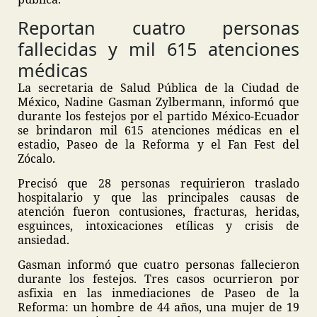
Reportan cuatro personas
fallecidas y mil 615 atenciones
médicas
La secretaria de Salud Pública de la Ciudad de
México, Nadine Gasman Zylbermann, informó que
durante los festejos por el partido México-Ecuador
se brindaron mil 615 atenciones médicas en el
estadio, Paseo de la Reforma y el Fan Fest del
Zócalo.
Precisó que 28 personas requirieron traslado
hospitalario y que las principales causas de
atención fueron contusiones, fracturas, heridas,
esguinces, intoxicaciones etílicas y crisis de
ansiedad.
Gasman informó que cuatro personas fallecieron
durante los festejos. Tres casos ocurrieron por
asfixia en las inmediaciones de Paseo de la
Reforma: un hombre de 44 años, una mujer de 19