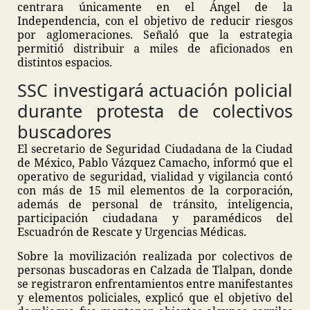
centrara únicamente en el Ángel de la
Independencia, con el objetivo de reducir riesgos
por aglomeraciones. Señaló que la estrategia
permitió distribuir a miles de aficionados en
distintos espacios.
SSC investigará actuación policial
durante protesta de colectivos
buscadores
El secretario de Seguridad Ciudadana de la Ciudad
de México, Pablo Vázquez Camacho, informó que el
operativo de seguridad, vialidad y vigilancia contó
con más de 15 mil elementos de la corporación,
además de personal de tránsito, inteligencia,
participación ciudadana y paramédicos del
Escuadrón de Rescate y Urgencias Médicas.
Sobre la movilización realizada por colectivos de
personas buscadoras en Calzada de Tlalpan, donde
se registraron enfrentamientos entre manifestantes
y elementos policiales, explicó que el objetivo del