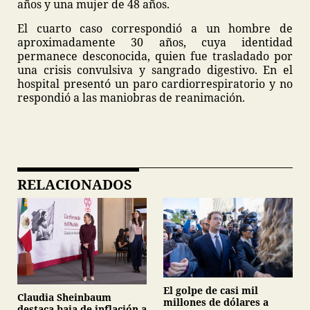
años y una mujer de 48 años.
El cuarto caso correspondió a un hombre de
aproximadamente 30 años, cuya identidad
permanece desconocida, quien fue trasladado por
una crisis convulsiva y sangrado digestivo. En el
hospital presentó un paro cardiorrespiratorio y no
respondió a las maniobras de reanimación.
RELACIONADOS
El golpe de casi mil
Claudia Sheinbaum
millones de dólares a
destaca baja de inflación a