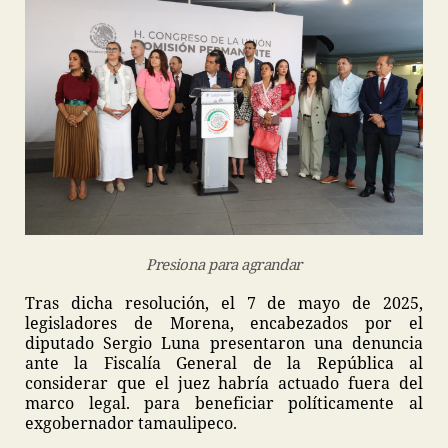
Presiona para agrandar
Tras dicha resolución, el 7 de mayo de 2025,
legisladores de Morena, encabezados por el
diputado Sergio Luna presentaron una denuncia
ante la Fiscalía General de la República al
considerar que el juez habría actuado fuera del
marco legal. para beneficiar políticamente al
exgobernador tamaulipeco.