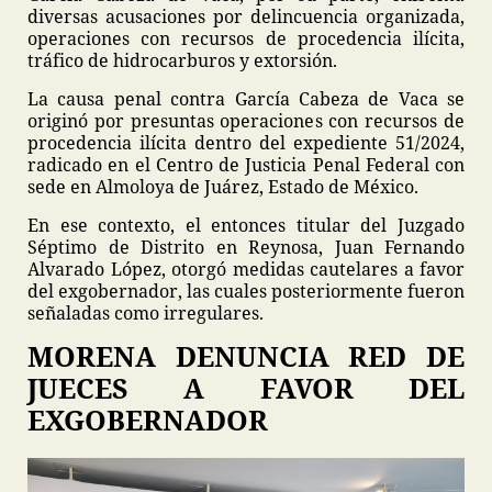
diversas acusaciones por delincuencia organizada,
operaciones con recursos de procedencia ilícita,
tráfico de hidrocarburos y extorsión.
La causa penal contra García Cabeza de Vaca se
originó por presuntas operaciones con recursos de
procedencia ilícita dentro del expediente 51/2024,
radicado en el Centro de Justicia Penal Federal con
sede en Almoloya de Juárez, Estado de México.
En ese contexto, el entonces titular del Juzgado
Séptimo de Distrito en Reynosa, Juan Fernando
Alvarado López, otorgó medidas cautelares a favor
del exgobernador, las cuales posteriormente fueron
señaladas como irregulares.
MORENA DENUNCIA RED DE
JUECES A FAVOR DEL
EXGOBERNADOR