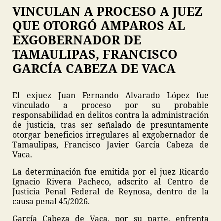
VINCULAN A PROCESO A JUEZ
QUE OTORGÓ AMPAROS AL
EXGOBERNADOR DE
TAMAULIPAS, FRANCISCO
GARCÍA CABEZA DE VACA
El exjuez Juan Fernando Alvarado López fue
vinculado a proceso por su probable
responsabilidad en delitos contra la administración
de justicia, tras ser señalado de presuntamente
otorgar beneficios irregulares al exgobernador de
Tamaulipas, Francisco Javier García Cabeza de
Vaca.
La determinación fue emitida por el juez Ricardo
Ignacio Rivera Pacheco, adscrito al Centro de
Justicia Penal Federal de Reynosa, dentro de la
causa penal 45/2026.
García Cabeza de Vaca, por su parte, enfrenta