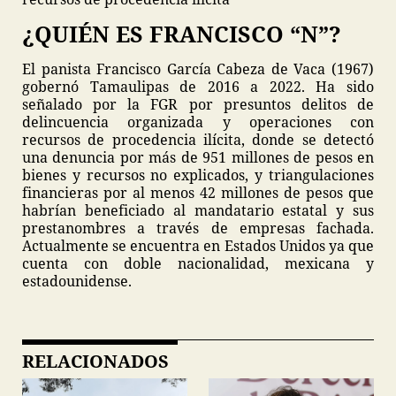
¿QUIÉN ES FRANCISCO “N”?
El panista Francisco García Cabeza de Vaca (1967)
gobernó Tamaulipas de 2016 a 2022. Ha sido
señalado por la FGR por presuntos delitos de
delincuencia organizada y operaciones con
recursos de procedencia ilícita, donde se detectó
una denuncia por más de 951 millones de pesos en
bienes y recursos no explicados, y triangulaciones
financieras por al menos 42 millones de pesos que
habrían beneficiado al mandatario estatal y sus
prestanombres a través de empresas fachada.
Actualmente se encuentra en Estados Unidos ya que
cuenta con doble nacionalidad, mexicana y
estadounidense.
RELACIONADOS