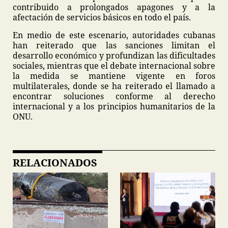
contribuido a prolongados apagones y a la
afectación de servicios básicos en todo el país.
En medio de este escenario, autoridades cubanas
han reiterado que las sanciones limitan el
desarrollo económico y profundizan las dificultades
sociales, mientras que el debate internacional sobre
la medida se mantiene vigente en foros
multilaterales, donde se ha reiterado el llamado a
encontrar soluciones conforme al derecho
internacional y a los principios humanitarios de la
ONU.
RELACIONADOS