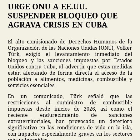
URGE ONU A EE.UU.
SUSPENDER BLOQUEO QUE
AGRAVA CRISIS EN CUBA
El alto comisionado de Derechos Humanos de la
Organización de las Naciones Unidas (ONU), Volker
Türk, exigió el levantamiento inmediato del
bloqueo y las sanciones impuestas por Estados
Unidos contra Cuba, al advertir que estas medidas
están afectando de forma directa el acceso de la
población a alimentos, medicinas, combustible y
servicios esenciales.
En un comunicado, Türk señaló que las
restricciones al suministro de combustible
impuestas desde inicios de 2026, así como el
reciente endurecimiento de sanciones
extraterritoriales, han provocado un deterioro
significativo en las condiciones de vida en la isla,
con impactos especialmente graves en los sectores