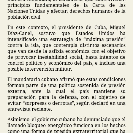
principios fundamentales de la Carta de las
Naciones Unidas y afectan derechos humanos de la
población civil.
En este contexto, el presidente de Cuba, Miguel
Díaz-Canel, sostuvo que Estados Unidos ha
intensificado una estrategia de “máxima presión”
contra la isla, que contempla distintos escenarios
que van desde la asfixia económica con el objetivo
de provocar inestabilidad social, hasta intentos de
control político y económico del país, e incluso una
posible intervención militar.
El mandatario cubano afirmó que estas condiciones
forman parte de una política sostenida de presión
externa, ante la cual el país mantiene su
preparación para la defensa, con el objetivo de
evitar “sorpresas o derrotas”, según declaró en una
entrevista reciente.
Asimismo, el gobierno cubano ha denunciado que el
llamado bloqueo energético funciona en los hechos
como una forma de presión extraterritorial que ha