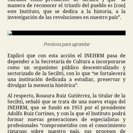
manera de reconocer el triunfo del pueblo es [con]
este Instituto, que se dedica a la historia, a la
investigación de las revoluciones en nuestro país”.
Presiona para agrandar
Explicó que con esta acción el INEHRM pasa de
depender a la Secretaría de Cultura a incorporarse
como un organismo público descentralizado y
sectorizado de la Secihti, con lo que “se fortalecerá
una institución dedicada a estudiar, preservar y
divulgar la memoria histórica”.
Al respecto, Rosaura Ruiz Gutiérrez, la titular de la
Secihti, señaló que se trata de una nueva etapa del
INEHRM, que se fundó en 1953 por el presidente
Adolfo Ruiz Cortines, y con la que el Instituto podrá
formar nuevas generaciones de especialistas y
profesionales “comprometidos con el conocimiento
riguroso sobre nuestro país, sus procesos de