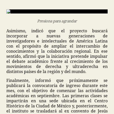
Presiona para agrandar
Asimismo, indicó que el proyecto buscará
incorporar a nuevas generaciones de
investigadores e intelectuales de América Latina
con el propósito de ampliar el intercambio de
conocimientos y la colaboración regional. En ese
sentido, afirmó que la iniciativa pretende impulsar
el debate académico frente al crecimiento de los
movimientos de derecha y ultraderecha en
distintos países de la región y del mundo.
Finalmente, informó que próximamente se
publicará la convocatoria de ingreso durante este
mes, con el objetivo de comenzar las actividades
académicas en septiembre. Las primeras clases se
impartirán en una sede ubicada en el Centro
Histórico de la Ciudad de México y, posteriormente,
el instituto se trasladará al ex convento de Jesús