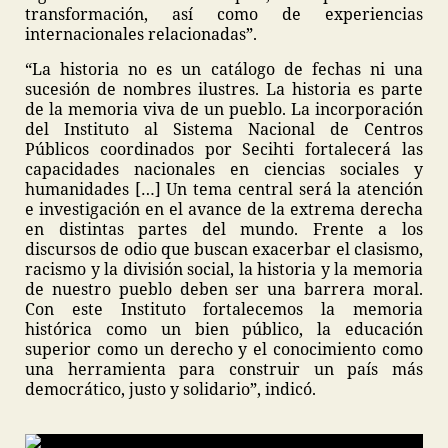
transformación, así como de experiencias
internacionales relacionadas”.
“La historia no es un catálogo de fechas ni una
sucesión de nombres ilustres. La historia es parte
de la memoria viva de un pueblo. La incorporación
del Instituto al Sistema Nacional de Centros
Públicos coordinados por Secihti fortalecerá las
capacidades nacionales en ciencias sociales y
humanidades […] Un tema central será la atención
e investigación en el avance de la extrema derecha
en distintas partes del mundo. Frente a los
discursos de odio que buscan exacerbar el clasismo,
racismo y la división social, la historia y la memoria
de nuestro pueblo deben ser una barrera moral.
Con este Instituto fortalecemos la memoria
histórica como un bien público, la educación
superior como un derecho y el conocimiento como
una herramienta para construir un país más
democrático, justo y solidario”, indicó.