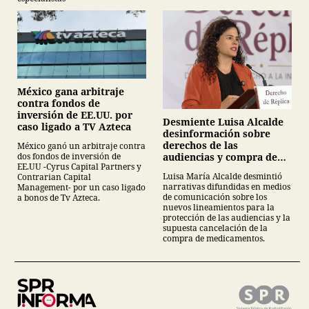
México gana arbitraje
contra fondos de
inversión de EE.UU. por
Desmiente Luisa Alcalde
caso ligado a TV Azteca
desinformación sobre
derechos de las
México ganó un arbitraje contra
audiencias y compra de
dos fondos de inversión de
EE.UU -Cyrus Capital Partners y
medicamentos
Luisa María Alcalde desmintió
Contrarian Capital
narrativas difundidas en medios
Management- por un caso ligado
de comunicación sobre los
a bonos de Tv Azteca.
nuevos lineamientos para la
protección de las audiencias y la
supuesta cancelación de la
compra de medicamentos.