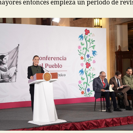
ayores entonces empieza un periodo de revis