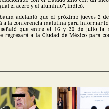
gual el acero y el aluminio”, indicó.
baum adelantó que el próximo jueves 2 de
 a la conferencia matutina para informar lo
señaló que entre el 16 y 20 de julio la 
e regresará a la Ciudad de México para co