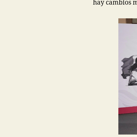
hay cambios m