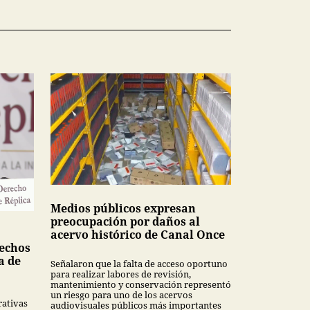
Medios públicos expresan
preocupación por daños al
acervo histórico de Canal Once
echos
a de
Señalaron que la falta de acceso oportuno
para realizar labores de revisión,
mantenimiento y conservación representó
un riesgo para uno de los acervos
rativas
audiovisuales públicos más importantes