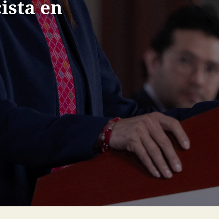
ista en