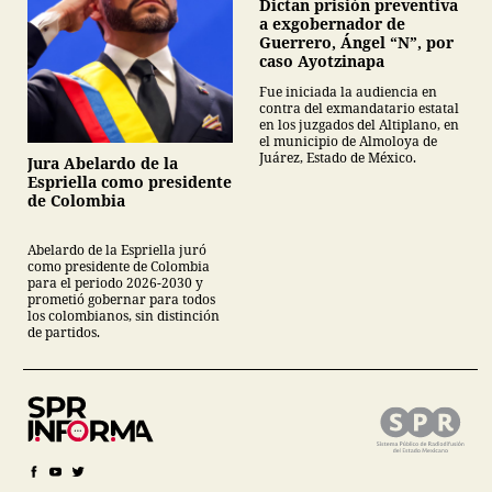
Dictan prisión preventiva
a exgobernador de
Guerrero, Ángel “N”, por
caso Ayotzinapa
Fue iniciada la audiencia en
contra del exmandatario estatal
en los juzgados del Altiplano, en
el municipio de Almoloya de
Juárez, Estado de México.
Jura Abelardo de la
Espriella como presidente
de Colombia
Abelardo de la Espriella juró
como presidente de Colombia
para el periodo 2026-2030 y
prometió gobernar para todos
los colombianos, sin distinción
de partidos.