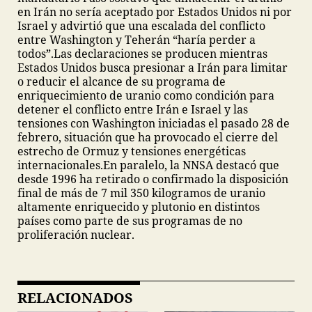
en Irán no sería aceptado por Estados Unidos ni por
Israel y advirtió que una escalada del conflicto
entre Washington y Teherán “haría perder a
todos”.
Las declaraciones se producen mientras
Estados Unidos busca presionar a Irán para limitar
o reducir el alcance de su programa de
enriquecimiento de uranio como condición para
detener el conflicto entre Irán e Israel y las
tensiones con Washington iniciadas el pasado 28 de
febrero, situación que ha provocado el cierre del
estrecho de Ormuz y tensiones energéticas
internacionales.
En paralelo, la NNSA destacó que
desde 1996 ha retirado o confirmado la disposición
final de más de 7 mil 350 kilogramos de uranio
altamente enriquecido y plutonio en distintos
países como parte de sus programas de no
proliferación nuclear.
RELACIONADOS