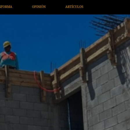
ULOS
ARTE / ENTRETENIMIENTO
ECONOMÍA / NEGOCIOS