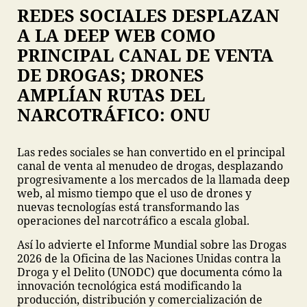
REDES SOCIALES DESPLAZAN
A LA DEEP WEB COMO
PRINCIPAL CANAL DE VENTA
DE DROGAS; DRONES
AMPLÍAN RUTAS DEL
NARCOTRÁFICO: ONU
Las redes sociales se han convertido en el principal
canal de venta al menudeo de drogas, desplazando
progresivamente a los mercados de la llamada deep
web, al mismo tiempo que el uso de drones y
nuevas tecnologías está transformando las
operaciones del narcotráfico a escala global.
Así lo advierte el Informe Mundial sobre las Drogas
2026 de la Oficina de las Naciones Unidas contra la
Droga y el Delito (UNODC) que documenta cómo la
innovación tecnológica está modificando la
producción, distribución y comercialización de