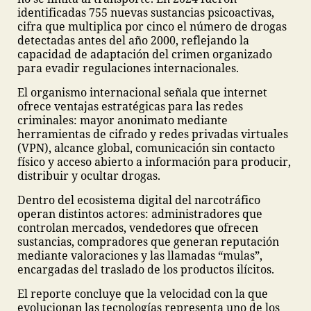
identificadas 755 nuevas sustancias psicoactivas,
cifra que multiplica por cinco el número de drogas
detectadas antes del año 2000, reflejando la
capacidad de adaptación del crimen organizado
para evadir regulaciones internacionales.
El organismo internacional señala que internet
ofrece ventajas estratégicas para las redes
criminales: mayor anonimato mediante
herramientas de cifrado y redes privadas virtuales
(VPN), alcance global, comunicación sin contacto
físico y acceso abierto a información para producir,
distribuir y ocultar drogas.
Dentro del ecosistema digital del narcotráfico
operan distintos actores: administradores que
controlan mercados, vendedores que ofrecen
sustancias, compradores que generan reputación
mediante valoraciones y las llamadas “mulas”,
encargadas del traslado de los productos ilícitos.
El reporte concluye que la velocidad con la que
evolucionan las tecnologías representa uno de los