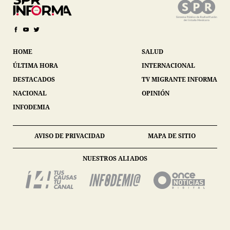
HOME
SALUD
ÚLTIMA HORA
INTERNACIONAL
DESTACADOS
TV MIGRANTE INFORMA
NACIONAL
OPINIÓN
INFODEMIA
AVISO DE PRIVACIDAD
MAPA DE SITIO
NUESTROS ALIADOS