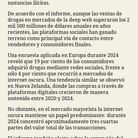
sustancias ilícitas.
De acuerdo con el informe, aunque las ventas de
drogas en mercados de la deep web superaron los 2
mil 500 millones de dólares anuales en años
recientes, las plataformas sociales han ganado
terreno como principal vía de contacto entre
vendedores y consumidores finales.
Una encuesta aplicada en Europa durante 2024
reveló que 19 por ciento de los consumidores
adquirió drogas mediante redes sociales, frente a
sólo 4 por ciento que recurrió a mercados de
internet oscura. Una tendencia similar se observó
en Nueva Zelanda, donde las compras a través de
plataformas digitales crecieron de manera
sostenida entre 2020 y 2024.
No obstante, en el mercado mayorista la internet
oscura mantiene un papel predominante: durante
2024 concentró aproximadamente tres cuartas
partes del valor total de las transacciones.