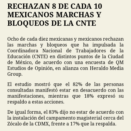
RECHAZAN 8 DE CADA 10
MEXICANOS MARCHAS Y
BLOQUEOS DE LA CNTE
Ocho de cada diez mexicanas y mexicanos rechazan
las marchas y bloqueos que ha impulsada la
Coordinadora Nacional de Trabajadores de la
Educación (CNTE) en distintos puntos de la Ciudad
de México, de acuerdo con una encuesta de QM
Estudios de Opinión, en alianza con Heraldo Media
Group.
El estudio mostró que el 82% de las personas
consultadas manifestó estar en desacuerdo con las
manifestaciones, mientras que 18% expresó su
respaldo a estas acciones.
De igual forma, el 83% dijo no estar de acuerdo con
la instalación del campamento magisterial cerca del
Zócalo de la CDMX, frente a 17% que la respalda.