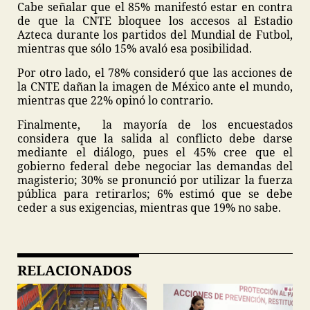
Cabe señalar que el 85% manifestó estar en contra
de que la CNTE bloquee los accesos al Estadio
Azteca durante los partidos del Mundial de Futbol,
mientras que sólo 15% avaló esa posibilidad.
Por otro lado, el 78% consideró que las acciones de
la CNTE dañan la imagen de México ante el mundo,
mientras que 22% opinó lo contrario.
Finalmente, la mayoría de los encuestados
considera que la salida al conflicto debe darse
mediante el diálogo, pues el 45% cree que el
gobierno federal debe negociar las demandas del
magisterio; 30% se pronunció por utilizar la fuerza
pública para retirarlos; 6% estimó que se debe
ceder a sus exigencias, mientras que 19% no sabe.
RELACIONADOS