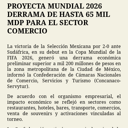
PROYECTA MUNDIAL 2026
DERRAMA DE HASTA 65 MIL
MDP PARA EL SECTOR
COMERCIO
La victoria de la Selección Mexicana por 2-0 ante
Sudáfrica, en su debut en la Copa Mundial de la
FIFA 2026, generó una derrama económica
preliminar superior a mil 200 millones de pesos en
la zona metropolitana de la Ciudad de México,
informó la Confederación de Cámaras Nacionales
de Comercio, Servicios y Turismo (Concanaco-
Servytur).
De acuerdo con el organismo empresarial, el
impacto económico se reflejó en sectores como
restaurantes, hoteles, bares, transporte, comercios,
venta de souvenirs y activaciones vinculadas al
torneo.