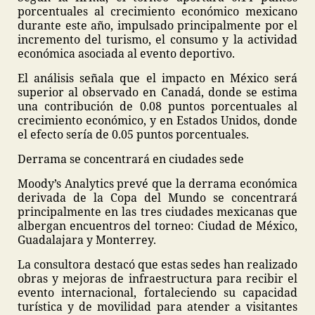
porcentuales al crecimiento económico mexicano
durante este año, impulsado principalmente por el
incremento del turismo, el consumo y la actividad
económica asociada al evento deportivo.
El análisis señala que el impacto en México será
superior al observado en Canadá, donde se estima
una contribución de 0.08 puntos porcentuales al
crecimiento económico, y en Estados Unidos, donde
el efecto sería de 0.05 puntos porcentuales.
Derrama se concentrará en ciudades sede
Moody’s Analytics prevé que la derrama económica
derivada de la Copa del Mundo se concentrará
principalmente en las tres ciudades mexicanas que
albergan encuentros del torneo: Ciudad de México,
Guadalajara y Monterrey.
La consultora destacó que estas sedes han realizado
obras y mejoras de infraestructura para recibir el
evento internacional, fortaleciendo su capacidad
turística y de movilidad para atender a visitantes