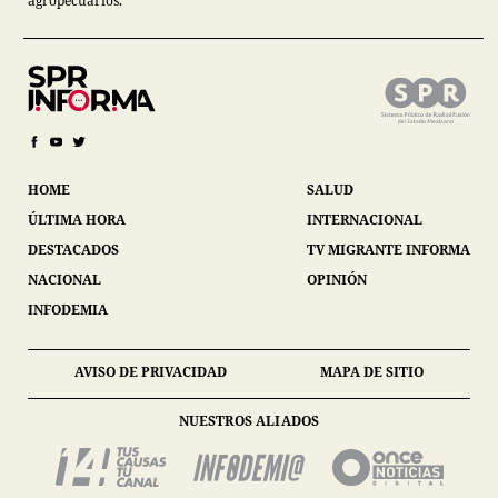
agropecuarios.
HOME
SALUD
ÚLTIMA HORA
INTERNACIONAL
DESTACADOS
TV MIGRANTE INFORMA
NACIONAL
OPINIÓN
INFODEMIA
AVISO DE PRIVACIDAD
MAPA DE SITIO
NUESTROS ALIADOS