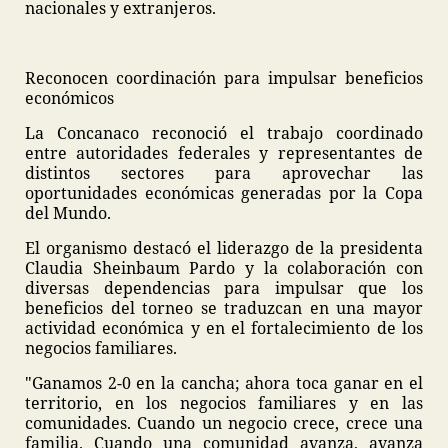
nacionales y extranjeros.
Reconocen coordinación para impulsar beneficios
económicos
La Concanaco reconoció el trabajo coordinado
entre autoridades federales y representantes de
distintos sectores para aprovechar las
oportunidades económicas generadas por la Copa
del Mundo.
El organismo destacó el liderazgo de la presidenta
Claudia Sheinbaum Pardo y la colaboración con
diversas dependencias para impulsar que los
beneficios del torneo se traduzcan en una mayor
actividad económica y en el fortalecimiento de los
negocios familiares.
"Ganamos 2-0 en la cancha; ahora toca ganar en el
territorio, en los negocios familiares y en las
comunidades. Cuando un negocio crece, crece una
familia. Cuando una comunidad avanza, avanza