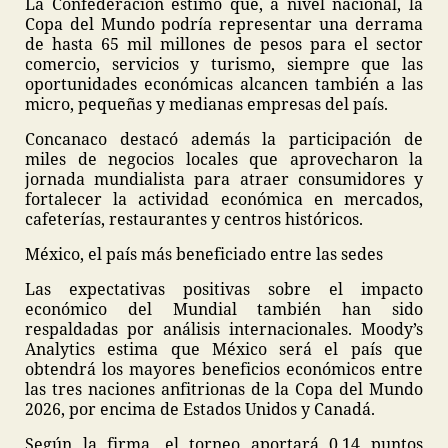
La Confederación estimó que, a nivel nacional, la
Copa del Mundo podría representar una derrama
de hasta 65 mil millones de pesos para el sector
comercio, servicios y turismo, siempre que las
oportunidades económicas alcancen también a las
micro, pequeñas y medianas empresas del país.
Concanaco destacó además la participación de
miles de negocios locales que aprovecharon la
jornada mundialista para atraer consumidores y
fortalecer la actividad económica en mercados,
cafeterías, restaurantes y centros históricos.
México, el país más beneficiado entre las sedes
Las expectativas positivas sobre el impacto
económico del Mundial también han sido
respaldadas por análisis internacionales. Moody’s
Analytics estima que México será el país que
obtendrá los mayores beneficios económicos entre
las tres naciones anfitrionas de la Copa del Mundo
2026, por encima de Estados Unidos y Canadá.
Según la firma, el torneo aportará 0.14 puntos