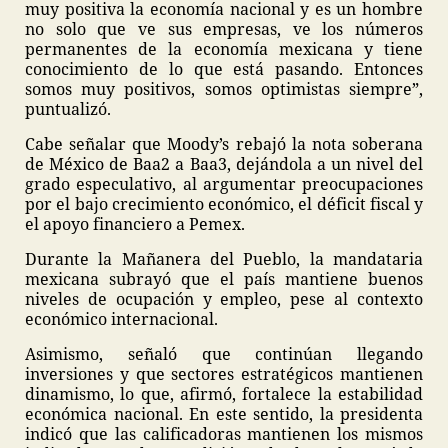
muy positiva la economía nacional y es un hombre
no solo que ve sus empresas, ve los números
permanentes de la economía mexicana y tiene
conocimiento de lo que está pasando. Entonces
somos muy positivos, somos optimistas siempre”,
puntualizó.
Cabe señalar que Moody’s rebajó la nota soberana
de México de Baa2 a Baa3, dejándola a un nivel del
grado especulativo, al argumentar preocupaciones
por el bajo crecimiento económico, el déficit fiscal y
el apoyo financiero a Pemex.
Durante la Mañanera del Pueblo, la mandataria
mexicana subrayó que el país mantiene buenos
niveles de ocupación y empleo, pese al contexto
económico internacional.
Asimismo, señaló que continúan llegando
inversiones y que sectores estratégicos mantienen
dinamismo, lo que, afirmó, fortalece la estabilidad
económica nacional. En este sentido, la presidenta
indicó que las calificadoras mantienen los mismos