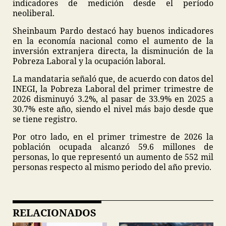
indicadores de medición desde el período
neoliberal.
Sheinbaum Pardo destacó hay buenos indicadores
en la economía nacional como el aumento de la
inversión extranjera directa, la disminución de la
Pobreza Laboral y la ocupación laboral.
La mandataria señaló que, de acuerdo con datos del
INEGI, la Pobreza Laboral del primer trimestre de
2026 disminuyó 3.2%, al pasar de 33.9% en 2025 a
30.7% este año, siendo el nivel más bajo desde que
se tiene registro.
Por otro lado, en el primer trimestre de 2026 la
población ocupada alcanzó 59.6 millones de
personas, lo que representó un aumento de 552 mil
personas respecto al mismo periodo del año previo.
RELACIONADOS