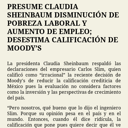
PRESUME CLAUDIA
SHEINBAUM DISMINUCIÓN DE
POBREZA LABORAL Y
AUMENTO DE EMPLEO;
DESESTIMA CALIFICACIÓN DE
MOODY’S
La presidenta Claudia Sheinbaum respaldó las
declaraciones del empresario Carlos Slim, quien
calificó como “irracional” la reciente decisión de
Moody's de reducir la calificación crediticia de
México pues la evaluación no considera factores
como la inversión y las perspectivas de crecimiento
del país.
“Pero nosotros, qué bueno que lo dijo el ingeniero
Slim. Porque su opinión pesa en el país y en el
mundo. Entonces, cuando él dice ridícula, la
calificación que pone pues quiere decir que él ve