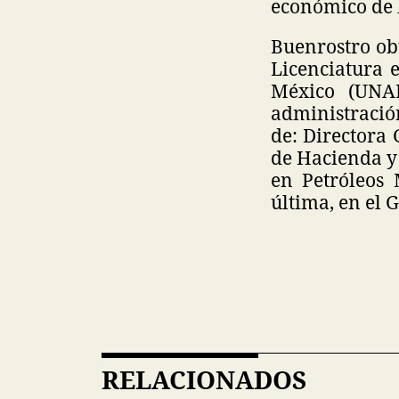
económico de 
Buenrostro ob
Licenciatura 
México (UNA
administració
de: Directora 
de Hacienda y 
en Petróleos 
última, en el 
RELACIONADOS