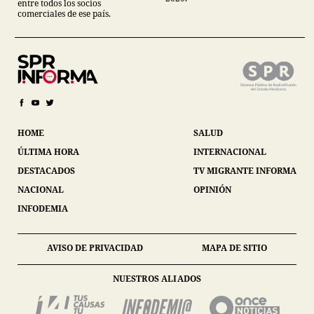
entre todos los socios
comerciales de ese país.
HOME
SALUD
ÚLTIMA HORA
INTERNACIONAL
DESTACADOS
TV MIGRANTE INFORMA
NACIONAL
OPINIÓN
INFODEMIA
AVISO DE PRIVACIDAD
MAPA DE SITIO
NUESTROS ALIADOS