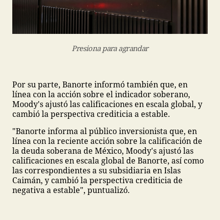
Presiona para agrandar
Por su parte, Banorte informó también que, en
línea con la acción sobre el indicador soberano,
Moody's ajustó las calificaciones en escala global, y
cambió la perspectiva crediticia a estable.
"Banorte informa al público inversionista que, en
línea con la reciente acción sobre la calificación de
la deuda soberana de México, Moody's ajustó las
calificaciones en escala global de Banorte, así como
las correspondientes a su subsidiaria en Islas
Caimán, y cambió la perspectiva crediticia de
negativa a estable", puntualizó.