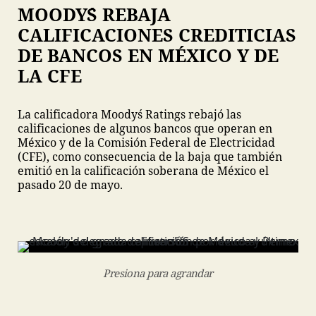
MOODY´S REBAJA
CALIFICACIONES CREDITICIAS
DE BANCOS EN MÉXICO Y DE
LA CFE
La calificadora Moody´s Ratings rebajó las
calificaciones de algunos bancos que operan en
México y de la Comisión Federal de Electricidad
(CFE), como consecuencia de la baja que también
emitió en la calificación soberana de México el
pasado 20 de mayo.
Presiona para agrandar