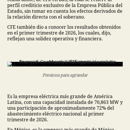
perfil crediticio exclusivo de la Empresa Pública del
Estado, sin tomar en cuenta los efectos derivados de
la relación directa con el soberano.
CFE también dio a conocer los resultados obtenidos
en el primer trimestre de 2026, los cuales, dijo,
reflejan una solidez operativa y financiera.
Presiona para agrandar
Es la empresa eléctrica más grande de América
Latina, con una capacidad instalada de 70,863 MW y
una participación de aproximadamente 72% del
abastecimiento eléctrico nacional al primer
trimestre de 2026.
En México, es la empresa más grande de México