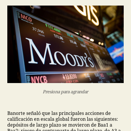
Presiona para agrandar
Banorte señaló que las principales acciones de
calificación en escala global fueron las siguientes:
depósitos de largo plazo se movieron de Baa1 a
Baa2; riesgo de contraparte de largo plazo, de A3 a