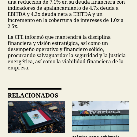
una reducción de 7.1% en su deuda financiera con
indicadores de apalancamiento de 4.7x deuda a
EBITDA y 4.2x deuda neta a EBITDA y un
incremento en la cobertura de intereses de 1.0x a
2.5x.
La CFE informó que mantendrá la disciplina
financiera y visión estratégica, así como un
desempeño operativo y financiero sólido,
procurando salvaguardar la seguridad y la justicia
energética, así como la viabilidad financiera de la
empresa.
RELACIONADOS