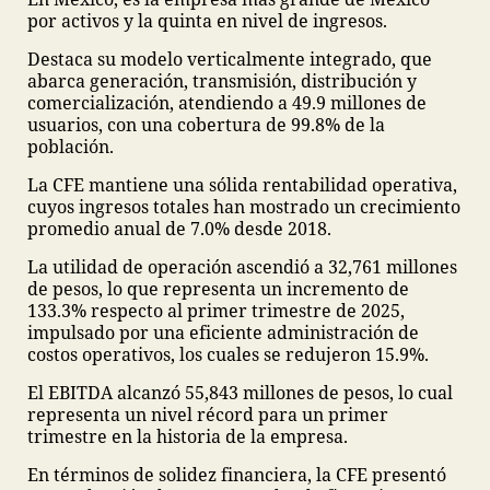
por activos y la quinta en nivel de ingresos.
Destaca su modelo verticalmente integrado, que
abarca generación, transmisión, distribución y
comercialización, atendiendo a 49.9 millones de
usuarios, con una cobertura de 99.8% de la
población.
La CFE mantiene una sólida rentabilidad operativa,
cuyos ingresos totales han mostrado un crecimiento
promedio anual de 7.0% desde 2018.
La utilidad de operación ascendió a 32,761 millones
de pesos, lo que representa un incremento de
133.3% respecto al primer trimestre de 2025,
impulsado por una eficiente administración de
costos operativos, los cuales se redujeron 15.9%.
El EBITDA alcanzó 55,843 millones de pesos, lo cual
representa un nivel récord para un primer
trimestre en la historia de la empresa.
En términos de solidez financiera, la CFE presentó