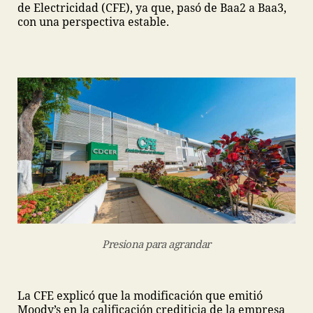
de Electricidad (CFE), ya que, pasó de Baa2 a Baa3,
con una perspectiva estable.
Presiona para agrandar
La CFE explicó que la modificación que emitió
Moody’s en la calificación crediticia de la empresa