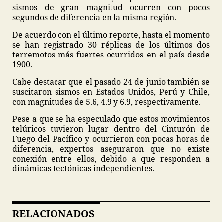
sismos de gran magnitud ocurren con pocos
segundos de diferencia en la misma región.
De acuerdo con el último reporte, hasta el momento
se han registrado 30 réplicas de los últimos dos
terremotos más fuertes ocurridos en el país desde
1900.
Cabe destacar que el pasado 24 de junio también se
suscitaron sismos en Estados Unidos, Perú y Chile,
con magnitudes de 5.6, 4.9 y 6.9, respectivamente.
Pese a que se ha especulado que estos movimientos
telúricos tuvieron lugar dentro del Cinturón de
Fuego del Pacífico y ocurrieron con pocas horas de
diferencia, expertos aseguraron que no existe
conexión entre ellos, debido a que responden a
dinámicas tectónicas independientes.
RELACIONADOS