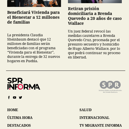
Retiran prisión
Beneficiará Vivienda para
domiciliaria a Brenda
el Bienestar a 12 millones
Quevedo a 20 años de caso
de familias
Wallace
Un juez federal revocó las
La presidenta Claudia
medidas cautelares a Brenda
Sheinbaum destacó que 12
Quevedo Cruz, procesada por el
millones de familias serán
presunto secuestro y homicidio
beneficiadas con el programa
de Hugo Alberto Wallace, por lo
“Vivienda para el Bienestar”,
que podrá continuar su proceso
durante la entrega de 32 nuevos
en libertad.
hogares en Puebla.
HOME
SALUD
ÚLTIMA HORA
INTERNACIONAL
DESTACADOS
TV MIGRANTE INFORMA