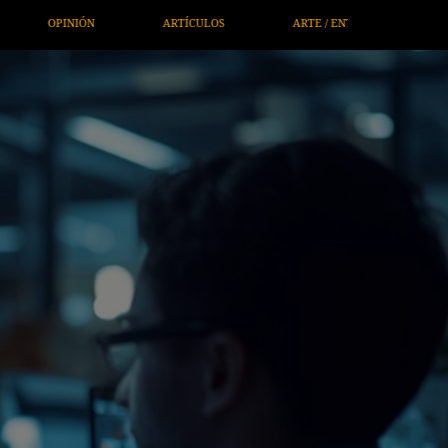
RTE / ENTRETENIMIENTO
ECONOMÍA / NEGOCIOS
NOTICIE