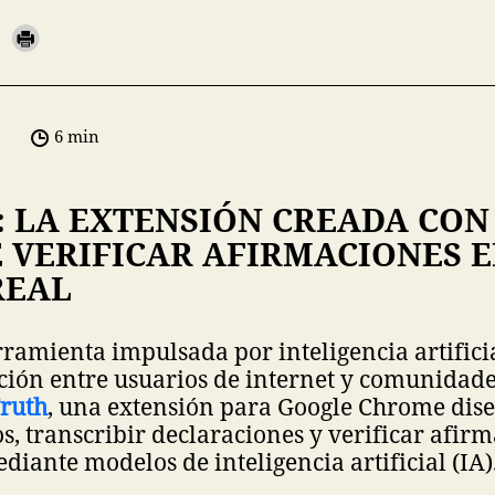
6 min
 LA EXTENSIÓN CREADA CON
 VERIFICAR AFIRMACIONES 
REAL
ramienta impulsada por inteligencia artifici
ción entre usuarios de internet y comunidade
ruth
, una extensión para Google Chrome dis
s, transcribir declaraciones y verificar afir
diante modelos de inteligencia artificial (IA)