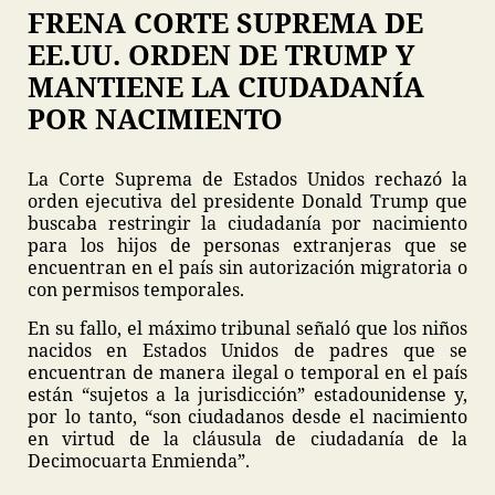
FRENA CORTE SUPREMA DE
EE.UU. ORDEN DE TRUMP Y
MANTIENE LA CIUDADANÍA
POR NACIMIENTO
La Corte Suprema de Estados Unidos rechazó la
orden ejecutiva del presidente Donald Trump que
buscaba restringir la ciudadanía por nacimiento
para los hijos de personas extranjeras que se
encuentran en el país sin autorización migratoria o
con permisos temporales.
En su fallo, el máximo tribunal señaló que los niños
nacidos en Estados Unidos de padres que se
encuentran de manera ilegal o temporal en el país
están “sujetos a la jurisdicción” estadounidense y,
por lo tanto, “son ciudadanos desde el nacimiento
en virtud de la cláusula de ciudadanía de la
Decimocuarta Enmienda”.