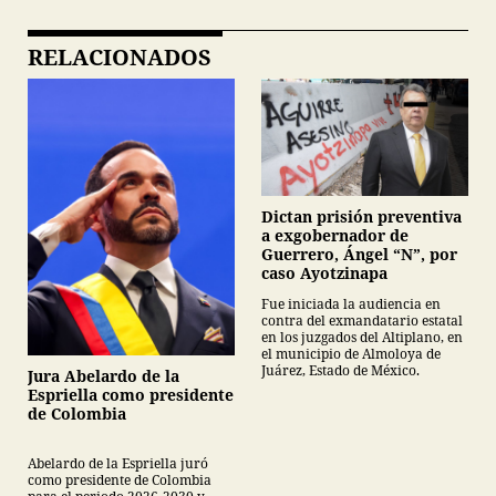
RELACIONADOS
Dictan prisión preventiva
a exgobernador de
Guerrero, Ángel “N”, por
caso Ayotzinapa
Fue iniciada la audiencia en
contra del exmandatario estatal
en los juzgados del Altiplano, en
el municipio de Almoloya de
Juárez, Estado de México.
Jura Abelardo de la
Espriella como presidente
de Colombia
Abelardo de la Espriella juró
como presidente de Colombia