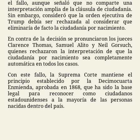
el fallo, aunque señaló que no comparte una
interpretación amplia de la cláusula de ciudadanía.
Sin embargo, consideró que la orden ejecutiva de
Trump debía ser rechazada al considerar que
eliminaría de facto la ciudadanía por nacimiento.
En contra de la decisión se pronunciaron los jueces
Clarence Thomas, Samuel Alito y Neil Gorsuch,
quienes rechazaron la interpretación de que la
ciudadanía por nacimiento sea completamente
automática en todos los casos.
Con este fallo, la Suprema Corte mantiene el
principio establecido por la Decimocuarta
Enmienda, aprobada en 1868, que ha sido la base
legal para reconocer como ciudadanos
estadounidenses a la mayoría de las personas
nacidas dentro del país.