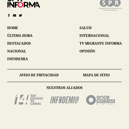
HOME
SALUD
ÚLTIMA HORA
INTERNACIONAL
DESTACADOS
TV MIGRANTE INFORMA
NACIONAL
OPINIÓN
INFODEMIA
AVISO DE PRIVACIDAD
MAPA DE SITIO
NUESTROS ALIADOS