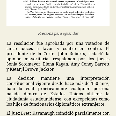
Presiona para agrandar
La resolución fue aprobada por una votación de
cinco jueces a favor y cuatro en contra. El
presidente de la Corte, John Roberts, redactó la
opinión mayoritaria, respaldada por los jueces
Sonia Sotomayor, Elena Kagan, Amy Coney Barrett
y Ketanji Brown Jackson.
La decisión mantiene una interpretación
constitucional vigente desde hace más de 150 años,
bajo la cual prácticamente cualquier persona
nacida dentro de Estados Unidos obtiene la
ciudadanía estadounidense, con excepciones como
los hijos de funcionarios diplomáticos extranjeros.
El juez Brett Kavanaugh coincidió parcialmente con