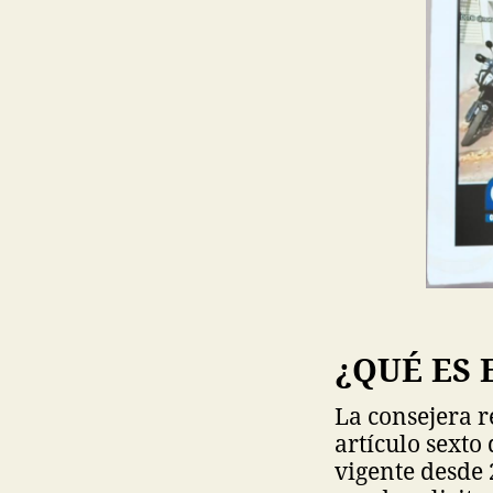
¿QUÉ ES 
La consejera r
artículo sexto
vigente desde