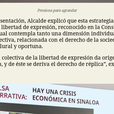
Presiona para agrandar
sentación, Alcalde explicó que esta estrategia
a libertad de expresión, reconocido en la Cons
cual contempla tanto una dimensión individ
ctiva, relacionada con el derecho de la socie
lural y oportuna.
colectiva de la libertad de expresión da orig
 y de éste se deriva el derecho de réplica”, ex