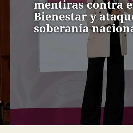
mentiras contra e
Bienestar y ataque
soberanía nacion