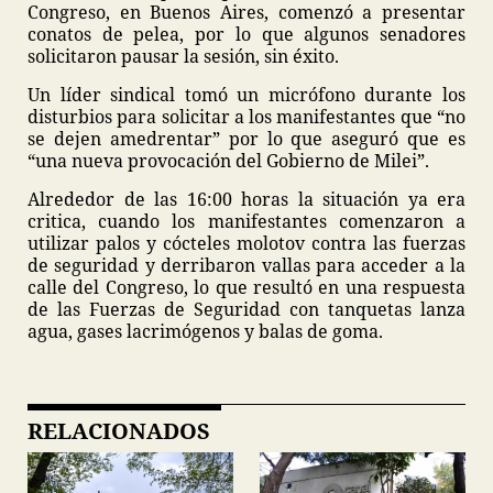
Congreso, en Buenos Aires, comenzó a presentar
conatos de pelea, por lo que algunos senadores
solicitaron pausar la sesión, sin éxito.
Un líder sindical tomó un micrófono durante los
disturbios para solicitar a los manifestantes que “no
se dejen amedrentar” por lo que aseguró que es
“una nueva provocación del Gobierno de Milei”.
Alrededor de las 16:00 horas la situación ya era
critica, cuando los manifestantes comenzaron a
utilizar palos y cócteles molotov contra las fuerzas
de seguridad y derribaron vallas para acceder a la
calle del Congreso, lo que resultó en una respuesta
de las Fuerzas de Seguridad con tanquetas lanza
agua, gases lacrimógenos y balas de goma.
RELACIONADOS