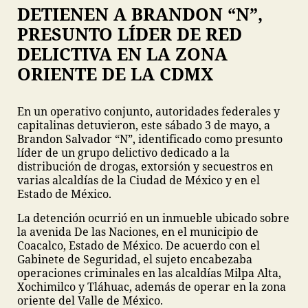
DETIENEN A BRANDON “N”,
PRESUNTO LÍDER DE RED
DELICTIVA EN LA ZONA
ORIENTE DE LA CDMX
En un operativo conjunto, autoridades federales y
capitalinas detuvieron, este sábado 3 de mayo, a
Brandon Salvador “N”, identificado como presunto
líder de un grupo delictivo dedicado a la
distribución de drogas, extorsión y secuestros en
varias alcaldías de la Ciudad de México y en el
Estado de México.
La detención ocurrió en un inmueble ubicado sobre
la avenida De las Naciones, en el municipio de
Coacalco, Estado de México. De acuerdo con el
Gabinete de Seguridad, el sujeto encabezaba
operaciones criminales en las alcaldías Milpa Alta,
Xochimilco y Tláhuac, además de operar en la zona
oriente del Valle de México.