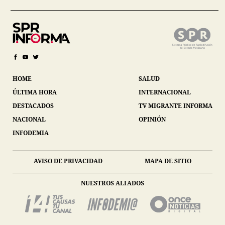
HOME
SALUD
ÚLTIMA HORA
INTERNACIONAL
DESTACADOS
TV MIGRANTE INFORMA
NACIONAL
OPINIÓN
INFODEMIA
AVISO DE PRIVACIDAD
MAPA DE SITIO
NUESTROS ALIADOS