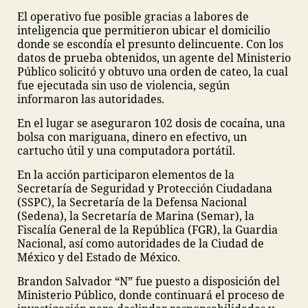
El operativo fue posible gracias a labores de
inteligencia que permitieron ubicar el domicilio
donde se escondía el presunto delincuente. Con los
datos de prueba obtenidos, un agente del Ministerio
Público solicitó y obtuvo una orden de cateo, la cual
fue ejecutada sin uso de violencia, según
informaron las autoridades.
En el lugar se aseguraron 102 dosis de cocaína, una
bolsa con mariguana, dinero en efectivo, un
cartucho útil y una computadora portátil.
En la acción participaron elementos de la
Secretaría de Seguridad y Protección Ciudadana
(SSPC), la Secretaría de la Defensa Nacional
(Sedena), la Secretaría de Marina (Semar), la
Fiscalía General de la República (FGR), la Guardia
Nacional, así como autoridades de la Ciudad de
México y del Estado de México.
Brandon Salvador “N” fue puesto a disposición del
Ministerio Público, donde continuará el proceso de