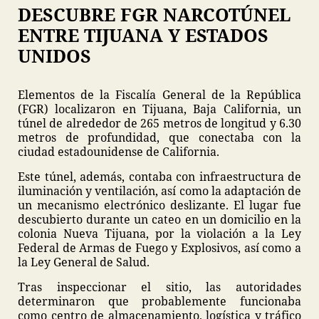
DESCUBRE FGR NARCOTÚNEL
ENTRE TIJUANA Y ESTADOS
UNIDOS
Elementos de la Fiscalía General de la República
(FGR) localizaron en Tijuana, Baja California, un
túnel de alrededor de 265 metros de longitud y 6.30
metros de profundidad, que conectaba con la
ciudad estadounidense de California.
Este túnel, además, contaba con infraestructura de
iluminación y ventilación, así como la adaptación de
un mecanismo electrónico deslizante. El lugar fue
descubierto durante un cateo en un domicilio en la
colonia Nueva Tijuana, por la violación a la Ley
Federal de Armas de Fuego y Explosivos, así como a
la Ley General de Salud.
Tras inspeccionar el sitio, las autoridades
determinaron que probablemente funcionaba
como centro de almacenamiento, logística y tráfico