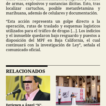
de armas, explosivos y sustancias ilícitas. Esto, tras
localizar cartuchos, posible metanfetamina y
marihuana, además de celulares y documentación.
“Esta acción representa un golpe directo a la
operación, rutas de traslado y esquemas logísticos
utilizados para el tráfico de drogas […]. Los indicios
y el inmueble quedaron bajo resguardo y puestos a
disposición del MPF en Baja California, el cual
continuará con la investigación de Ley”, señala el
comunicado oficial.
RELACIONADOS
Detienen a Ángel “N”,