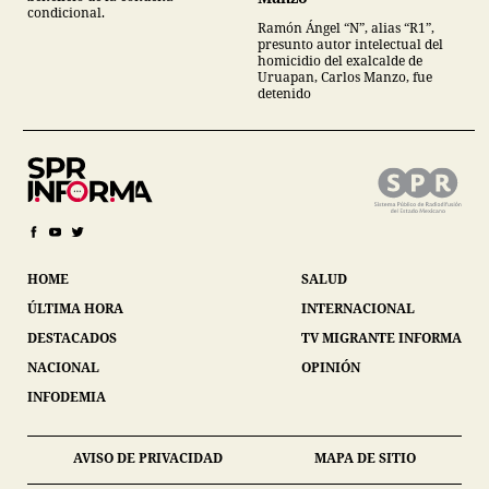
condicional.
Ramón Ángel “N”, alias “R1”,
presunto autor intelectual del
homicidio del exalcalde de
Uruapan, Carlos Manzo, fue
detenido
HOME
SALUD
ÚLTIMA HORA
INTERNACIONAL
DESTACADOS
TV MIGRANTE INFORMA
NACIONAL
OPINIÓN
INFODEMIA
AVISO DE PRIVACIDAD
MAPA DE SITIO