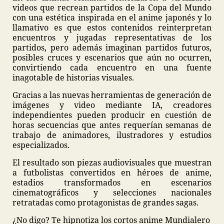
videos que recrean partidos de la Copa del Mundo
con una estética inspirada en el anime japonés y lo
llamativo es que estos contenidos reinterpretan
encuentros y jugadas representativas de los
partidos, pero además imaginan partidos futuros,
posibles cruces y escenarios que aún no ocurren,
convirtiendo cada encuentro en una fuente
inagotable de historias visuales.
Gracias a las nuevas herramientas de generación de
imágenes y video mediante IA, creadores
independientes pueden producir en cuestión de
horas secuencias que antes requerían semanas de
trabajo de animadores, ilustradores y estudios
especializados.
El resultado son piezas audiovisuales que muestran
a futbolistas convertidos en héroes de anime,
estadios transformados en escenarios
cinematográficos y selecciones nacionales
retratadas como protagonistas de grandes sagas.
¿No digo? Te hipnotiza los cortos anime Mundialero