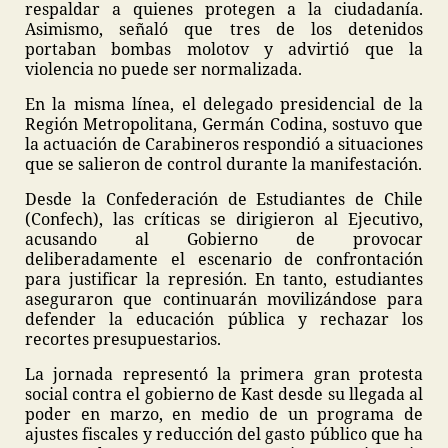
respaldar a quienes protegen a la ciudadanía.
Asimismo, señaló que tres de los detenidos
portaban bombas molotov y advirtió que la
violencia no puede ser normalizada.
En la misma línea, el delegado presidencial de la
Región Metropolitana, Germán Codina, sostuvo que
la actuación de Carabineros respondió a situaciones
que se salieron de control durante la manifestación.
Desde la Confederación de Estudiantes de Chile
(Confech), las críticas se dirigieron al Ejecutivo,
acusando al Gobierno de provocar
deliberadamente el escenario de confrontación
para justificar la represión. En tanto, estudiantes
aseguraron que continuarán movilizándose para
defender la educación pública y rechazar los
recortes presupuestarios.
La jornada representó la primera gran protesta
social contra el gobierno de Kast desde su llegada al
poder en marzo, en medio de un programa de
ajustes fiscales y reducción del gasto público que ha