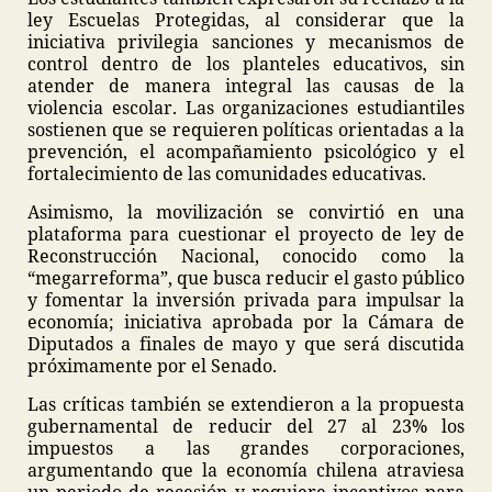
ley Escuelas Protegidas, al considerar que la
iniciativa privilegia sanciones y mecanismos de
control dentro de los planteles educativos, sin
atender de manera integral las causas de la
violencia escolar. Las organizaciones estudiantiles
sostienen que se requieren políticas orientadas a la
prevención, el acompañamiento psicológico y el
fortalecimiento de las comunidades educativas.
Asimismo, la movilización se convirtió en una
plataforma para cuestionar el proyecto de ley de
Reconstrucción Nacional, conocido como la
“megarreforma”, que busca reducir el gasto público
y fomentar la inversión privada para impulsar la
economía; iniciativa aprobada por la Cámara de
Diputados a finales de mayo y que será discutida
próximamente por el Senado.
Las críticas también se extendieron a la propuesta
gubernamental de reducir del 27 al 23% los
impuestos a las grandes corporaciones,
argumentando que la economía chilena atraviesa