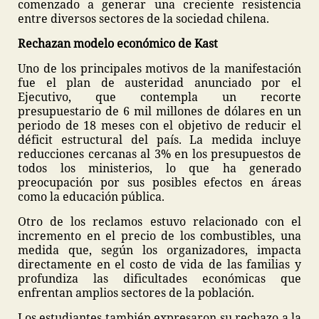
comenzado a generar una creciente resistencia
entre diversos sectores de la sociedad chilena.
Rechazan modelo económico de Kast
Uno de los principales motivos de la manifestación
fue el plan de austeridad anunciado por el
Ejecutivo, que contempla un recorte
presupuestario de 6 mil millones de dólares en un
periodo de 18 meses con el objetivo de reducir el
déficit estructural del país. La medida incluye
reducciones cercanas al 3% en los presupuestos de
todos los ministerios, lo que ha generado
preocupación por sus posibles efectos en áreas
como la educación pública.
Otro de los reclamos estuvo relacionado con el
incremento en el precio de los combustibles, una
medida que, según los organizadores, impacta
directamente en el costo de vida de las familias y
profundiza las dificultades económicas que
enfrentan amplios sectores de la población.
Los estudiantes también expresaron su rechazo a la