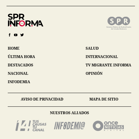
HOME
SALUD
ÚLTIMA HORA
INTERNACIONAL
DESTACADOS
TV MIGRANTE INFORMA
NACIONAL
OPINIÓN
INFODEMIA
AVISO DE PRIVACIDAD
MAPA DE SITIO
NUESTROS ALIADOS