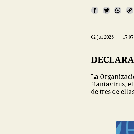
02 Jul 2026
17:07
DECLARA
La Organizaci
Hantavirus, el
de tres de ella