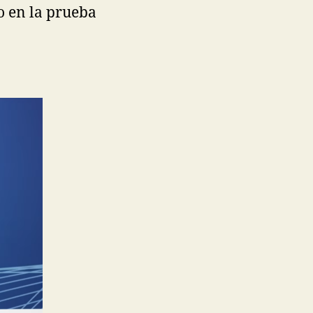
o en la prueba