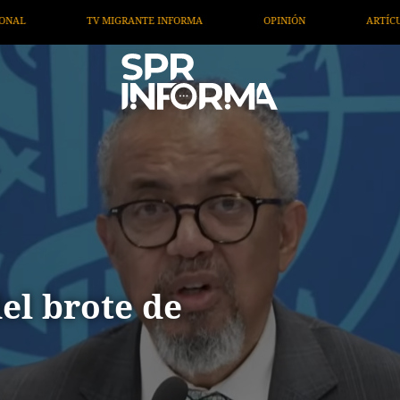
OPINIÓN
ARTÍCULOS
ARTE / ENTRETENIMIENTO
el brote de