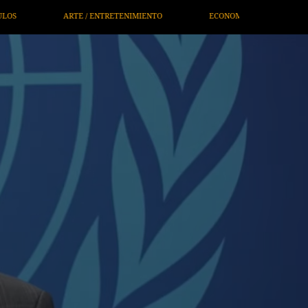
ECONOMÍA / NEGOCIOS
NOTICIEROS
SERVICIOS