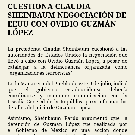
CUESTIONA CLAUDIA
SHEINBAUM NEGOCIACIÓN DE
EEUU CON OVIDIO GUZMÁN
LÓPEZ
La presidenta Claudia Sheinbaum cuestionó a las
autoridades de Estados Unidos la negociación que
llevó a cabo con Ovidio Guzmán López, a pesar de
catalogar a la delincuencia organizada como
"organizaciones terroristas".
En la Mañanera del Pueblo de este 3 de julio, indicó
que el gobierno estadounidense debería
coordinarse y mantener comunicación con la
Fiscalía General de la República para informar los
detalles del juicio de Guzmán López.
Asimismo, Sheinbaum Pardo argumentó que la
detención de Guzmán López fue realizada por
el Gobierno de México en una acción donde