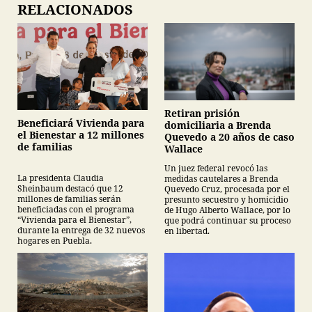
RELACIONADOS
Retiran prisión
Beneficiará Vivienda para
domiciliaria a Brenda
el Bienestar a 12 millones
Quevedo a 20 años de caso
de familias
Wallace
Un juez federal revocó las
La presidenta Claudia
medidas cautelares a Brenda
Sheinbaum destacó que 12
Quevedo Cruz, procesada por el
millones de familias serán
presunto secuestro y homicidio
beneficiadas con el programa
de Hugo Alberto Wallace, por lo
“Vivienda para el Bienestar”,
que podrá continuar su proceso
durante la entrega de 32 nuevos
en libertad.
hogares en Puebla.