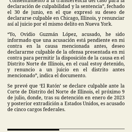
“Consentimiento a la transferencia del caso para la
declaración de culpabilidad y la sentencia”, fechado
el 30 de junio, en el que expresó su deseo de
declararse culpable en Chicago, Illinois, y renunciar
así al juicio por el mismo delito en Nueva York.
“Yo, Ovidio Guzmán López, acusado, he sido
informado que una acusación está pendiente en mi
contra en la causa mencionada antes, deseo
declararme culpable de la ofensa presentada en mi
contra para permitir la disposición de la causa en el
Distrito Norte de Illinois, en el cual estoy detenido,
y renuncio a un juicio en el distrito antes
mencionado”, indica el documento.
Se prevé que ‘El Ratón’ se declare culpable ante la
Corte de Distrito del Norte de Illinois, el próximo 9
de julio, donde, tras su detención en enero de 2023
y posterior extradición a Estados Unidos, es acusado
de cinco cargos federales.