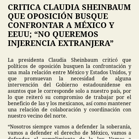
CRITICA CLAUDIA SHEINBAUM
QUE OPOSICIÓN BUSQUE
CONFRONTAR A MÉXICO Y
EEUU; “NO QUEREMOS
INJERENCIA EXTRANJERA”
La presidenta Claudia Sheinbaum criticó que
políticos de oposición busquen la confrontación y
una mala relación entre México y Estados Unidos, y
que promuevan la necesidad de alguna
intervención del Gobierno estadounidense en
asuntos que le corresponde solo a nuestro país, por
lo que reiteró su compromiso de trabajar por el
beneficio de las y los mexicanos, así como mantener
una relación de colaboración y coordinación con
nuestro vecino del norte.
“Nosotros siempre vamos a defender la soberanía,
vamos a defender el derecho de México, vamos a