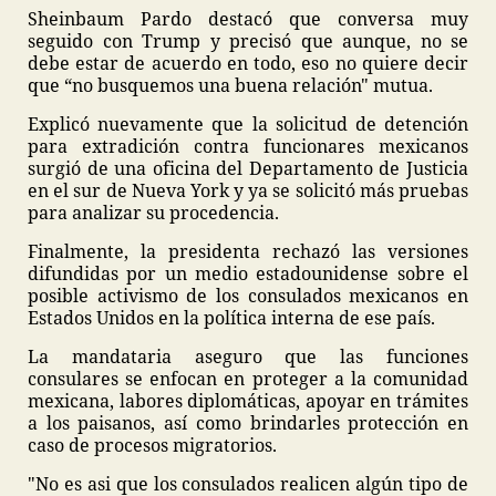
Sheinbaum Pardo destacó que conversa muy
seguido con Trump y precisó que aunque, no se
debe estar de acuerdo en todo, eso no quiere decir
que “no busquemos una buena relación" mutua.
Explicó nuevamente que la solicitud de detención
para extradición contra funcionares mexicanos
surgió de una oficina del Departamento de Justicia
en el sur de Nueva York y ya se solicitó más pruebas
para analizar su procedencia.
Finalmente, la presidenta rechazó las versiones
difundidas por un medio estadounidense sobre el
posible activismo de los consulados mexicanos en
Estados Unidos en la política interna de ese país.
La mandataria aseguro que las funciones
consulares se enfocan en proteger a la comunidad
mexicana, labores diplomáticas, apoyar en trámites
a los paisanos, así como brindarles protección en
caso de procesos migratorios.
"No es asi que los consulados realicen algún tipo de