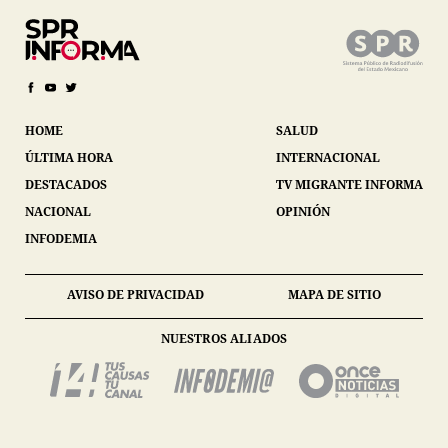
HOME
SALUD
ÚLTIMA HORA
INTERNACIONAL
DESTACADOS
TV MIGRANTE INFORMA
NACIONAL
OPINIÓN
INFODEMIA
AVISO DE PRIVACIDAD
MAPA DE SITIO
NUESTROS ALIADOS