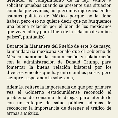
defender el cumplimiento de la ley. Vamos a
solicitar pruebas cuando se presente una situación
como la que vivimos, no queremos injerencia en los
asuntos políticos de México porque no la debe
haber, pero eso no quiere decir que no busquemos
una buena relación por el bien de los mexicanos
que viven allá y por el bien de la relación de ambos
países", puntualizó.
Durante la Mañanera del Pueblo de este 8 de mayo,
la mandataria mexicana señaló que el Gobierno de
México mantiene la comunicación y colaboración
con la administración de Donald Trump, para
fomentar la buena relación bilateral por los
diversos vínculos que hay entre ambos países, pero
siempre respetando la soberanía,
Además, reitero la importancia de que por primera
vez el Gobierno estadounidense reconoció el
problema de consumo de drogas para atenderlo
con un enfoque de salud pública, además de
reconocer la importancia de detener el tráfico de
armas a México.