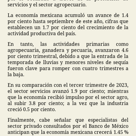
servicios y el sector agropecuario.
La economía mexicana acumuló un avance de 1.4
por ciento hasta septiembre de este año, cifras que
establecen un 1.7 por ciento del crecimiento de la
actividad productiva del país.
En tanto, las actividades primarias como
agropecuaria, ganadera y pecuaria, avanzaron 4.6
por ciento trimestral, debido a que la entrada de la
temporada de lluvias y menores niveles de sequía
fueron clave para romper con cuatro trimestres a
la baja.
En su comparación con el tercer trimestre de 2023,
el sector servicios avanzó 1.9 por ciento; mientras
que la economía recibió impulso por el sector agro,
al subir 3.8 por ciento; a la vez que la industria
creció 0.5 por ciento.
Finalmente, cabe señalar que especialistas del
sector privado consultados por el Banco de México
anticipan que la economía mexicana crecerá 1.45 %