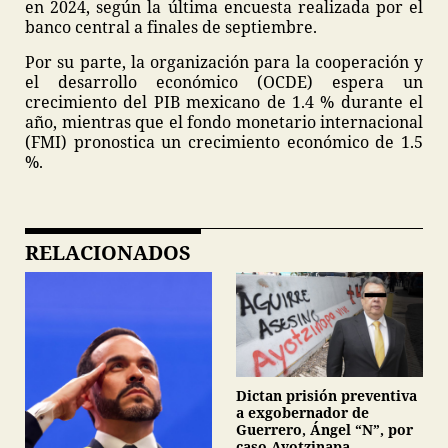
en 2024, según la última encuesta realizada por el
banco central a finales de septiembre.
Por su parte, la organización para la cooperación y
el desarrollo económico (OCDE) espera un
crecimiento del PIB mexicano de 1.4 % durante el
año, mientras que el fondo monetario internacional
(FMI) pronostica un crecimiento económico de 1.5
%.
RELACIONADOS
Dictan prisión preventiva
a exgobernador de
Guerrero, Ángel “N”, por
caso Ayotzinapa