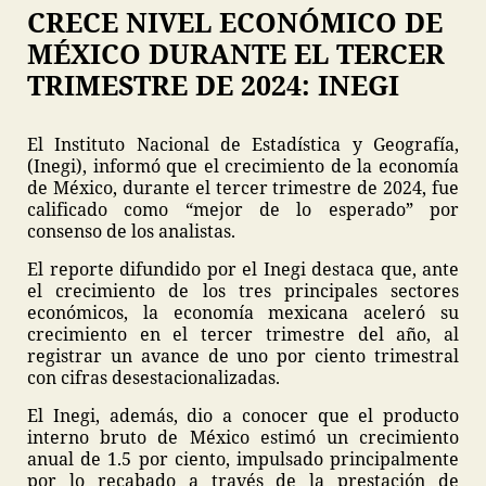
CRECE NIVEL ECONÓMICO DE
MÉXICO DURANTE EL TERCER
TRIMESTRE DE 2024: INEGI
El Instituto Nacional de Estadística y Geografía,
(Inegi), informó que el crecimiento de la economía
de México, durante el tercer trimestre de 2024, fue
calificado como “mejor de lo esperado” por
consenso de los analistas.
El reporte difundido por el Inegi destaca que, ante
el crecimiento de los tres principales sectores
económicos, la economía mexicana aceleró su
crecimiento en el tercer trimestre del año, al
registrar un avance de uno por ciento trimestral
con cifras desestacionalizadas.
El Inegi, además, dio a conocer que el producto
interno bruto de México estimó un crecimiento
anual de 1.5 por ciento, impulsado principalmente
por lo recabado a través de la prestación de