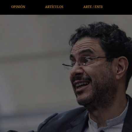
ARTE / ENTRETENIMIENTO
ECONOMÍA / NEGOCIOS