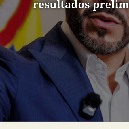
resultados preli