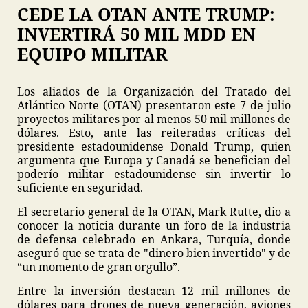
CEDE LA OTAN ANTE TRUMP:
INVERTIRÁ 50 MIL MDD EN
EQUIPO MILITAR
Los aliados de la Organización del Tratado del
Atlántico Norte (OTAN) presentaron este 7 de julio
proyectos militares por al menos 50 mil millones de
dólares. Esto, ante las reiteradas críticas del
presidente estadounidense Donald Trump, quien
argumenta que Europa y Canadá se benefician del
poderío militar estadounidense sin invertir lo
suficiente en seguridad.
El secretario general de la OTAN, Mark Rutte, dio a
conocer la noticia durante un foro de la industria
de defensa celebrado en Ankara, Turquía, donde
aseguró que se trata de "dinero bien invertido" y de
“un momento de gran orgullo”.
Entre la inversión destacan 12 mil millones de
dólares para drones de nueva generación, aviones