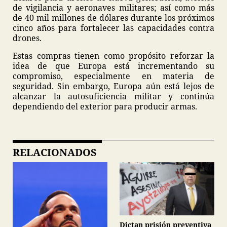
de vigilancia y aeronaves militares; así como más
de 40 mil millones de dólares durante los próximos
cinco años para fortalecer las capacidades contra
drones.
Estas compras tienen como propósito reforzar la
idea de que Europa está incrementando su
compromiso, especialmente en materia de
seguridad. Sin embargo, Europa aún está lejos de
alcanzar la autosuficiencia militar y continúa
dependiendo del exterior para producir armas.
RELACIONADOS
Dictan prisión preventiva