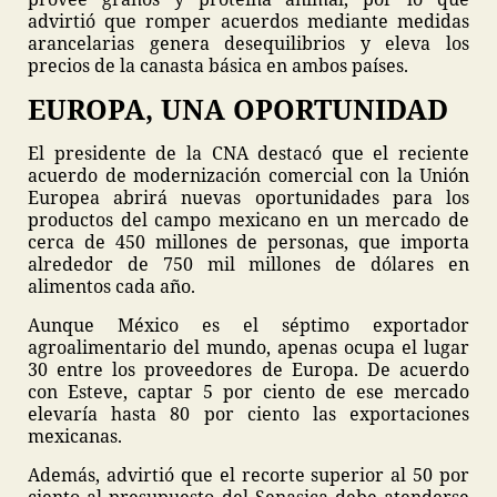
advirtió que romper acuerdos mediante medidas
arancelarias genera desequilibrios y eleva los
precios de la canasta básica en ambos países.
EUROPA, UNA OPORTUNIDAD
El presidente de la CNA destacó que el reciente
acuerdo de modernización comercial con la Unión
Europea abrirá nuevas oportunidades para los
productos del campo mexicano en un mercado de
cerca de 450 millones de personas, que importa
alrededor de 750 mil millones de dólares en
alimentos cada año.
Aunque México es el séptimo exportador
agroalimentario del mundo, apenas ocupa el lugar
30 entre los proveedores de Europa. De acuerdo
con Esteve, captar 5 por ciento de ese mercado
elevaría hasta 80 por ciento las exportaciones
mexicanas.
Además, advirtió que el recorte superior al 50 por