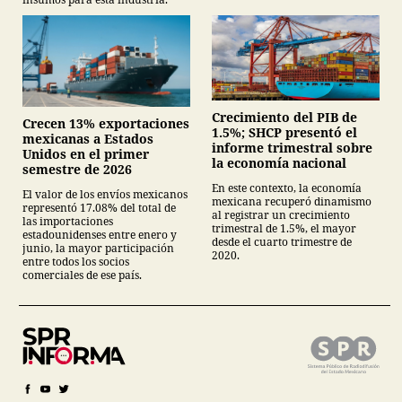
Crecimiento del PIB de
Crecen 13% exportaciones
1.5%; SHCP presentó el
mexicanas a Estados
informe trimestral sobre
Unidos en el primer
la economía nacional
semestre de 2026
En este contexto, la economía
El valor de los envíos mexicanos
mexicana recuperó dinamismo
representó 17.08% del total de
al registrar un crecimiento
las importaciones
trimestral de 1.5%, el mayor
estadounidenses entre enero y
desde el cuarto trimestre de
junio, la mayor participación
2020.
entre todos los socios
comerciales de ese país.