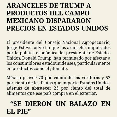
ARANCELES DE TRUMP A
PRODUCTOS DEL CAMPO
MEXICANO DISPARARON
PRECIOS EN ESTADOS UNIDOS
El presidente del Consejo Nacional Agropecuario,
Jorge Esteve, advirtió que los aranceles impulsados
por la política económica del presidente de Estados
Unidos, Donald Trump, han terminado por afectar a
los consumidores estadounidenses, particularmente
en productos como el jitomate.
México provee 70 por ciento de las verduras y 52
por ciento de las frutas que importa Estados Unidos,
además de abastecer 23 por ciento del total de
alimentos que ese país compra en el exterior.
“SE DIERON UN BALAZO EN
EL PIE”