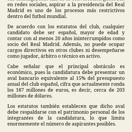
en redes sociales, aspirar a la presidencia del Real
Madrid es uno de los procesos más restrictivos
dentro del futbol mundial.
De acuerdo con los estatutos del club, cualquier
candidato debe ser español, mayor de edad y
contar con al menos 20 años ininterrumpidos como
socio del Real Madrid. Además, no puede ocupar
cargos directivos en otros clubes ni desempeñarse
como jugador, árbitro o técnico en activo.
Cabe señalar que el principal obstáculo es
económico, pues la candidatura debe presentar un
aval bancario equivalente al 15% del presupuesto
anual del club español, cifra que actualmente ronda
los 187 millones de euros, es decir, cerca de 203
millones de dólares.
Los estatutos también establecen que dicho aval
debe respaldarse con el patrimonio personal de los
integrantes de la candidatura, lo que limita
enormemente el número de aspirantes posibles.