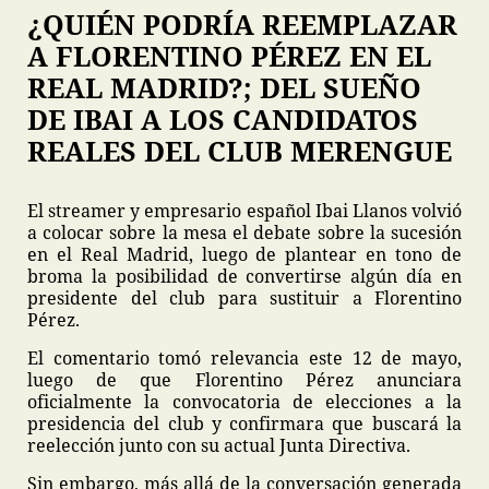
¿QUIÉN PODRÍA REEMPLAZAR
A FLORENTINO PÉREZ EN EL
REAL MADRID?; DEL SUEÑO
DE IBAI A LOS CANDIDATOS
REALES DEL CLUB MERENGUE
El streamer y empresario español Ibai Llanos volvió
a colocar sobre la mesa el debate sobre la sucesión
en el Real Madrid, luego de plantear en tono de
broma la posibilidad de convertirse algún día en
presidente del club para sustituir a Florentino
Pérez.
El comentario tomó relevancia este 12 de mayo,
luego de que Florentino Pérez anunciara
oficialmente la convocatoria de elecciones a la
presidencia del club y confirmara que buscará la
reelección junto con su actual Junta Directiva.
Sin embargo, más allá de la conversación generada