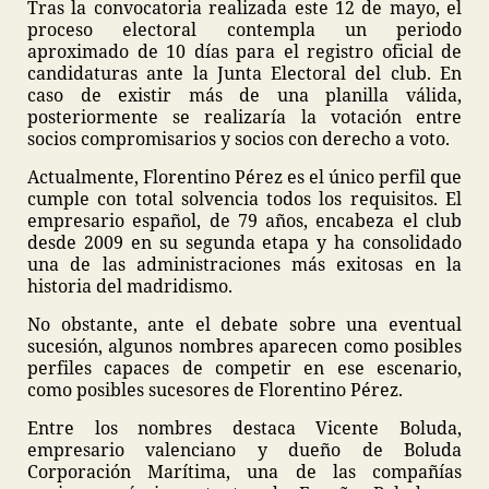
Tras la convocatoria realizada este 12 de mayo, el
proceso electoral contempla un periodo
aproximado de 10 días para el registro oficial de
candidaturas ante la Junta Electoral del club. En
caso de existir más de una planilla válida,
posteriormente se realizaría la votación entre
socios compromisarios y socios con derecho a voto.
Actualmente, Florentino Pérez es el único perfil que
cumple con total solvencia todos los requisitos. El
empresario español, de 79 años, encabeza el club
desde 2009 en su segunda etapa y ha consolidado
una de las administraciones más exitosas en la
historia del madridismo.
No obstante, ante el debate sobre una eventual
sucesión, algunos nombres aparecen como posibles
perfiles capaces de competir en ese escenario,
como posibles sucesores de Florentino Pérez.
Entre los nombres destaca Vicente Boluda,
empresario valenciano y dueño de Boluda
Corporación Marítima, una de las compañías