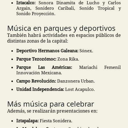
Iztacalco:
Sonora Dinamita de Lucho y Carlos
Argain, Sonidero Caribali, Sonido Tropical y
Sonido Proyección.
Música en parques y deportivos
También habrá actividades en espacios públicos de
distintas zonas de la capital:
Deportivo Hermanos Galeana:
Sónex.
Parque Tezozómoc:
Zona Rika.
Parque Las Américas:
Mariachi Femenil
Innovación Mexicana.
Campo Revolución:
Danzonera Urban.
Unidad Independencia:
Lost Acapulco.
Más música para celebrar
Además, se realizarán presentaciones en:
Iztapalapa:
Fiesta Sonidera.