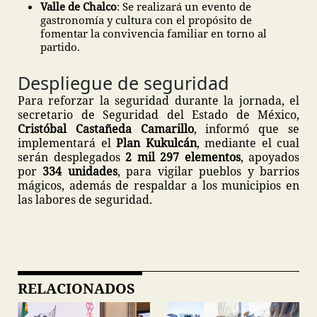
Valle de Chalco
: Se realizará un evento de
gastronomía y cultura con el propósito de
fomentar la convivencia familiar en torno al
partido.
Despliegue de seguridad
Para reforzar la seguridad durante la jornada, el
secretario de Seguridad del Estado de México,
Cristóbal Castañeda Camarillo
, informó que se
implementará el
Plan Kukulcán
, mediante el cual
serán desplegados
2 mil 297 elementos
, apoyados
por
334 unidades
, para vigilar pueblos y barrios
mágicos, además de respaldar a los municipios en
las labores de seguridad.
RELACIONADOS