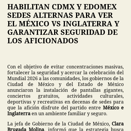
HABILITAN CDMX Y EDOMEX
SEDES ALTERNAS PARA VER
EL MÉXICO VS INGLATERRA Y
GARANTIZAR SEGURIDAD DE
LOS AFICIONADOS
Con el objetivo de evitar concentraciones masivas,
fortalecer la seguridad y acercar la celebración del
Mundial 2026 a las comunidades, los gobiernos de la
Ciudad de México y del Estado de México
anunciaron la instalación de pantallas gigantes,
conciertos gratuitos, actividades culturales,
deportivas y recreativas en decenas de sedes para
que la afición disfrute del partido entre
México e
Inglaterra
en un ambiente familiar y seguro.
La jefa de Gobierno de la Ciudad de México,
Clara
Brugada Molina
, informó que la estrategia busca