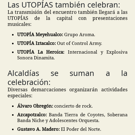
Las UTOPÍAS también celebran:
La transmisión del encuentro también llegará a las
UTOPÍAS de la capital con presentaciones
musicales:
UTOPÍA Meyehualco:
Grupo Aroma.
UTOPÍA Iztacalco:
Out of Control Army.
UTOPÍA La Heroica:
Internacional y Explosiva
Sonora Dinamita.
Alcaldías se suman a la
celebración:
Diversas demarcaciones organizarán actividades
especiales:
Álvaro Obregón:
concierto de rock.
Azcapotzalco:
Banda Tierra de Coyotes, Soberana
Banda Niche y Adolescentes Orquesta.
Gustavo A. Madero:
El Poder del Norte.