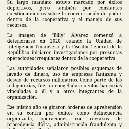
Su largo mandato estuvo marcado por éxitos
deportivos, pero también por constantes
cuestionamientos sobre la concentración de poder
dentro de la cooperativa y el manejo de sus
recursos.
La imagen de “Billy” Álvarez comenzó a
deteriorarse en 2020, cuando la Unidad de
Inteligencia Financiera y la Fiscalía General de la
República iniciaron investigaciones por presuntas
operaciones irregulares dentro de la cooperativa.
Las autoridades señalaron posibles esquemas de
lavado de dinero, uso de empresas fantasma y
desvío de recursos millonarios. Como parte de las
indagatorias, fueron congeladas cuentas bancarias
vinculadas a él y a otros integrantes de la
organización.
Ese mismo año se giraron órdenes de aprehensión
en su contra por delitos como delincuencia
organizada, operaciones con recursos de
procedencia ilícita, administración fraudulenta y