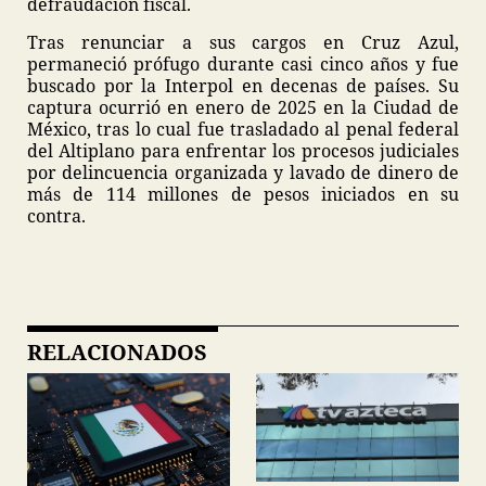
defraudación fiscal.
Tras renunciar a sus cargos en Cruz Azul,
permaneció prófugo durante casi cinco años y fue
buscado por la Interpol en decenas de países. Su
captura ocurrió en enero de 2025 en la Ciudad de
México, tras lo cual fue trasladado al penal federal
del Altiplano para enfrentar los procesos judiciales
por delincuencia organizada y lavado de dinero de
más de 114 millones de pesos iniciados en su
contra.
RELACIONADOS