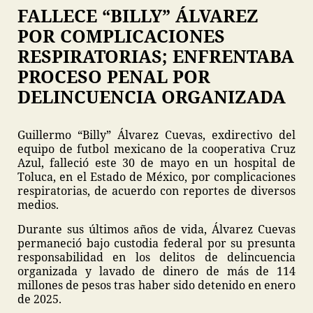
FALLECE “BILLY” ÁLVAREZ
POR COMPLICACIONES
RESPIRATORIAS; ENFRENTABA
PROCESO PENAL POR
DELINCUENCIA ORGANIZADA
Guillermo “Billy” Álvarez Cuevas, exdirectivo del
equipo de futbol mexicano de la cooperativa Cruz
Azul, falleció este 30 de mayo en un hospital de
Toluca, en el Estado de México, por complicaciones
respiratorias, de acuerdo con reportes de diversos
medios.
Durante sus últimos años de vida, Álvarez Cuevas
permaneció bajo custodia federal por su presunta
responsabilidad en los delitos de delincuencia
organizada y lavado de dinero de más de 114
millones de pesos tras haber sido detenido en enero
de 2025.