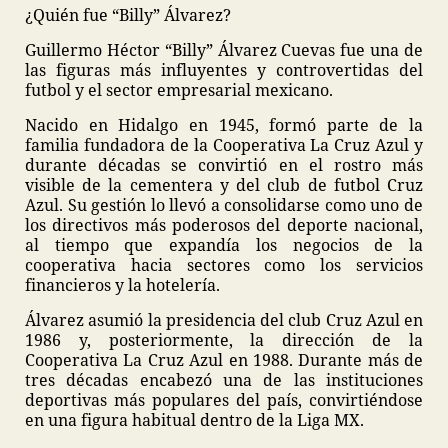
¿Quién fue “Billy” Álvarez?
Guillermo Héctor “Billy” Álvarez Cuevas fue una de
las figuras más influyentes y controvertidas del
futbol y el sector empresarial mexicano.
Nacido en Hidalgo en 1945, formó parte de la
familia fundadora de la Cooperativa La Cruz Azul y
durante décadas se convirtió en el rostro más
visible de la cementera y del club de futbol Cruz
Azul. Su gestión lo llevó a consolidarse como uno de
los directivos más poderosos del deporte nacional,
al tiempo que expandía los negocios de la
cooperativa hacia sectores como los servicios
financieros y la hotelería.
Álvarez asumió la presidencia del club Cruz Azul en
1986 y, posteriormente, la dirección de la
Cooperativa La Cruz Azul en 1988. Durante más de
tres décadas encabezó una de las instituciones
deportivas más populares del país, convirtiéndose
en una figura habitual dentro de la Liga MX.