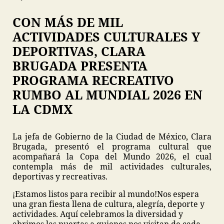
CON MÁS DE MIL
ACTIVIDADES CULTURALES Y
DEPORTIVAS, CLARA
BRUGADA PRESENTA
PROGRAMA RECREATIVO
RUMBO AL MUNDIAL 2026 EN
LA CDMX
La jefa de Gobierno de la Ciudad de México, Clara
Brugada, presentó el programa cultural que
acompañará la Copa del Mundo 2026, el cual
contempla más de mil actividades culturales,
deportivas y recreativas.
¡Estamos listos para recibir al mundo!
Nos espera
una gran fiesta llena de cultura, alegría, deporte y
actividades. Aquí celebramos la diversidad y