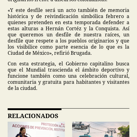
«Y este desfile será un acto también de memoria
histórica y de reivindicación simbólica febrero a
quienes pretenden en esta temporada defender a
estas alturas a Hernán Cortéz y la Conquista. Así
que queremos un desfile de nuestra raíces, un
desfile que respete a los pueblos originarios y que
los visibilice como parte esencia de lo que es la
Ciudad de México», refirió Brugada.
Con esta estrategia, el Gobierno capitalino busca
que el Mundial trascienda el ámbito deportivo y
funcione también como una celebración cultural,
comunitaria y gratuita para habitantes y visitantes
de la ciudad.
RELACIONADOS