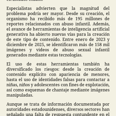
Especialistas advierten que la magnitud del
problema podría ser mayor. Desde su creación, el
organismo ha recibido más de 195 millones de
reportes relacionados con abuso infantil. Además,
el avance de herramientas de inteligencia artificial
generativa ha abierto nuevas vías para la creación
de este tipo de contenido. Entre enero de 2023 y
diciembre de 2025, se identificaron más de 158 mil
imágenes y videos de abuso sexual infantil
generados mediante estas tecnologías.
El uso de estas herramientas también ha
diversificado los riesgos: desde la creación de
contenido explícito con apariencia de menores,
hasta el uso de identidades falsas para contactar a
niñas, niños y adolescentes con fines de explotación,
así como esquemas de chantaje mediante imágenes
manipuladas.
Aunque se trata de información documentada por
autoridades estadounidenses, diversos sectores han
señalado una falta de respuesta contundente en el