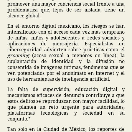
promover una mayor conciencia social frente a una
problemática que, lejos de ser aislada, tiene un
alcance global.
En el entorno digital mexicano, los riesgos se han
intensificado con el acceso cada vez más temprano
de niñas, niños y adolescentes a redes sociales y
aplicaciones de mensajería. Especialistas en
ciberseguridad advierten sobre prácticas como el
grooming
(acoso sexual a menores en línea), la
suplantación de identidad y la difusión no
consentida de imágenes íntimas, fenómenos que se
ven potenciados por el anonimato en internet y el
uso de herramientas de inteligencia artificial.
La falta de supervisión, educación digital y
mecanismos eficaces de denuncia contribuye a que
estos delitos se reproduzcan con mayor facilidad, lo
que plantea un reto urgente para autoridades,
plataformas tecnológicas y sociedad en su
conjunto.*
Tan solo en la Ciudad de México, los reportes de