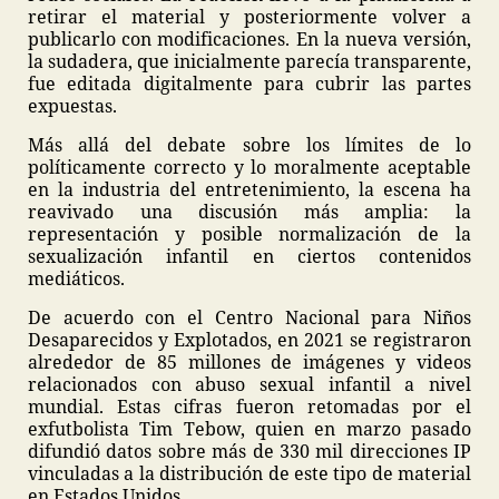
retirar el material y posteriormente volver a
publicarlo con modificaciones. En la nueva versión,
la sudadera, que inicialmente parecía transparente,
fue editada digitalmente para cubrir las partes
expuestas.
Más allá del debate sobre los límites de lo
políticamente correcto y lo moralmente aceptable
en la industria del entretenimiento, la escena ha
reavivado una discusión más amplia: la
representación y posible normalización de la
sexualización infantil en ciertos contenidos
mediáticos.
De acuerdo con el Centro Nacional para Niños
Desaparecidos y Explotados, en 2021 se registraron
alrededor de 85 millones de imágenes y videos
relacionados con abuso sexual infantil a nivel
mundial. Estas cifras fueron retomadas por el
exfutbolista Tim Tebow, quien en marzo pasado
difundió datos sobre más de 330 mil direcciones IP
vinculadas a la distribución de este tipo de material
en Estados Unidos.