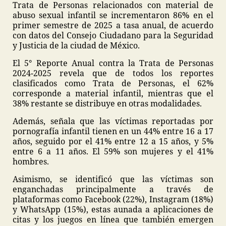
Trata de Personas relacionados con material de
abuso sexual infantil se incrementaron 86% en el
primer semestre de 2025 a tasa anual, de acuerdo
con datos del Consejo Ciudadano para la Seguridad
y Justicia de la ciudad de México.
El 5° Reporte Anual contra la Trata de Personas
2024-2025 revela que de todos los reportes
clasificados como Trata de Personas, el 62%
corresponde a material infantil, mientras que el
38% restante se distribuye en otras modalidades.
Además, señala que las víctimas reportadas por
pornografía infantil tienen en un 44% entre 16 a 17
años, seguido por el 41% entre 12 a 15 años, y 5%
entre 6 a 11 años. El 59% son mujeres y el 41%
hombres.
Asimismo, se identificó que las víctimas son
enganchadas principalmente a través de
plataformas como Facebook (22%), Instagram (18%)
y WhatsApp (15%), estas aunada a aplicaciones de
citas y los juegos en línea que también emergen