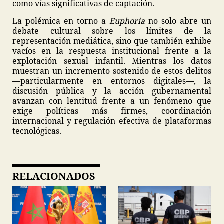
como vías significativas de captación.
La polémica en torno a
Euphoria
no solo abre un
debate cultural sobre los límites de la
representación mediática, sino que también exhibe
vacíos en la respuesta institucional frente a la
explotación sexual infantil. Mientras los datos
muestran un incremento sostenido de estos delitos
—particularmente en entornos digitales—, la
discusión pública y la acción gubernamental
avanzan con lentitud frente a un fenómeno que
exige políticas más firmes, coordinación
internacional y regulación efectiva de plataformas
tecnológicas.
RELACIONADOS