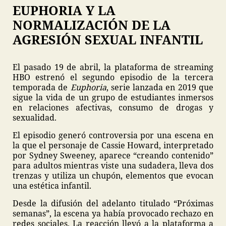
EUPHORIA Y LA
NORMALIZACIÓN DE LA
AGRESIÓN SEXUAL INFANTIL
El pasado 19 de abril, la plataforma de streaming
HBO estrenó el segundo episodio de la tercera
temporada de
Euphoria
, serie lanzada en 2019 que
sigue la vida de un grupo de estudiantes inmersos
en relaciones afectivas, consumo de drogas y
sexualidad.
El episodio generó controversia por una escena en
la que el personaje de Cassie Howard, interpretado
por Sydney Sweeney, aparece “creando contenido”
para adultos mientras viste una sudadera, lleva dos
trenzas y utiliza un chupón, elementos que evocan
una estética infantil.
Desde la difusión del adelanto titulado “Próximas
semanas”, la escena ya había provocado rechazo en
redes sociales. La reacción llevó a la plataforma a