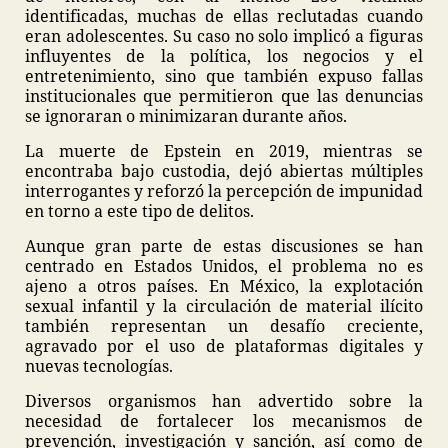
identificadas, muchas de ellas reclutadas cuando
eran adolescentes. Su caso no solo implicó a figuras
influyentes de la política, los negocios y el
entretenimiento, sino que también expuso fallas
institucionales que permitieron que las denuncias
se ignoraran o minimizaran durante años.
La muerte de Epstein en 2019, mientras se
encontraba bajo custodia, dejó abiertas múltiples
interrogantes y reforzó la percepción de impunidad
en torno a este tipo de delitos.
Aunque gran parte de estas discusiones se han
centrado en Estados Unidos, el problema no es
ajeno a otros países. En México, la explotación
sexual infantil y la circulación de material ilícito
también representan un desafío creciente,
agravado por el uso de plataformas digitales y
nuevas tecnologías.
Diversos organismos han advertido sobre la
necesidad de fortalecer los mecanismos de
prevención, investigación y sanción, así como de