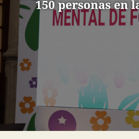
150 personas en 