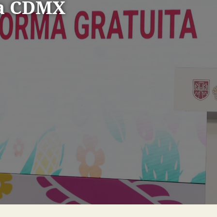
la CDMX