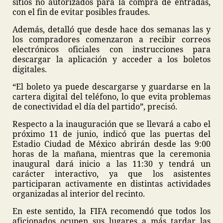
sitios no autorizados para la compra de entradas,
con el fin de evitar posibles fraudes.
Además, detalló que desde hace dos semanas las y
los compradores comenzaron a recibir correos
electrónicos oficiales con instrucciones para
descargar la aplicación y acceder a los boletos
digitales.
“El boleto ya puede descargarse y guardarse en la
cartera digital del teléfono, lo que evita problemas
de conectividad el día del partido”, precisó.
Respecto a la inauguración que se llevará a cabo el
próximo 11 de junio, indicó que las puertas del
Estadio Ciudad de México abrirán desde las 9:00
horas de la mañana, mientras que la ceremonia
inaugural dará inicio a las 11:30 y tendrá un
carácter interactivo, ya que los asistentes
participaran activamente en distintas actividades
organizadas al interior del recinto.
En este sentido, la FIFA recomendó que todos los
aficionados ocupen sus lugares a más tardar las