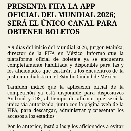
PRESENTA FIFA LA APP
OFICIAL DEL MUNDIAL 2026;
SERÁ EL ÚNICO CANAL PARA
OBTENER BOLETOS
A 9 días del inicio del Mundial 2026, Jurgen Mainka,
director de la FIFA en México, informó que la
plataforma oficial de boletaje ya se encuentra
completamente habilitada y disponible para las y
los aficionados que asistirán a los encuentros de la
justa mundialista en el Estadio Ciudad de México.
También indicó que la aplicación oficial de la
competición ya está disponible para dispositivos
Android y iOS, al tiempo de afirmar que será la
única vía autorizada, junto con la página web de la
FIFA, para descargar, administrar y presentar los
accesos a los estadios.
Por lo anterior, instó a las y los aficionados a evitar