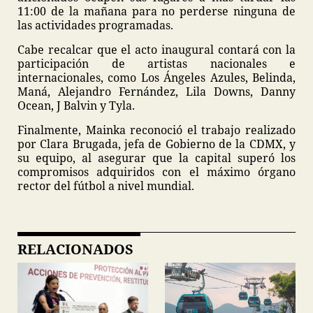
11:00 de la mañana para no perderse ninguna de
las actividades programadas.
Cabe recalcar que el acto inaugural contará con la
participación de artistas nacionales e
internacionales, como Los Ángeles Azules, Belinda,
Maná, Alejandro Fernández, Lila Downs, Danny
Ocean, J Balvin y Tyla.
Finalmente, Mainka reconoció el trabajo realizado
por Clara Brugada, jefa de Gobierno de la CDMX, y
su equipo, al asegurar que la capital superó los
compromisos adquiridos con el máximo órgano
rector del fútbol a nivel mundial.
RELACIONADOS