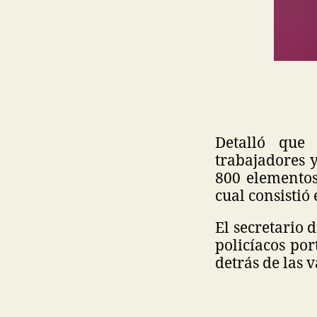
Detalló que 
trabajadores 
800 elementos
cual consistió 
El secretario
policíacos por
detrás de las 