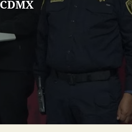
a CDMX