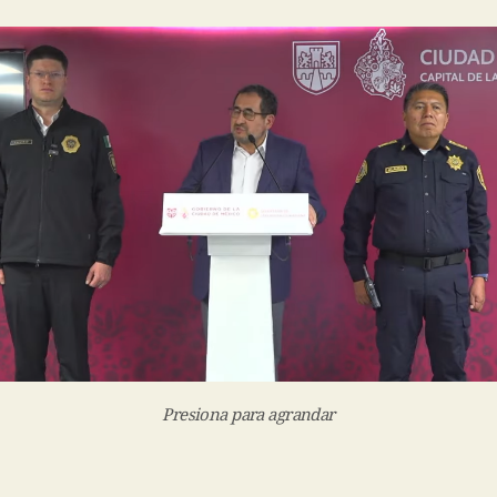
Presiona para agrandar