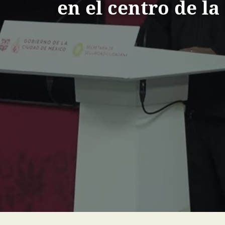
en el centro de l