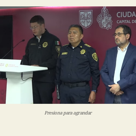
Presiona para agrandar