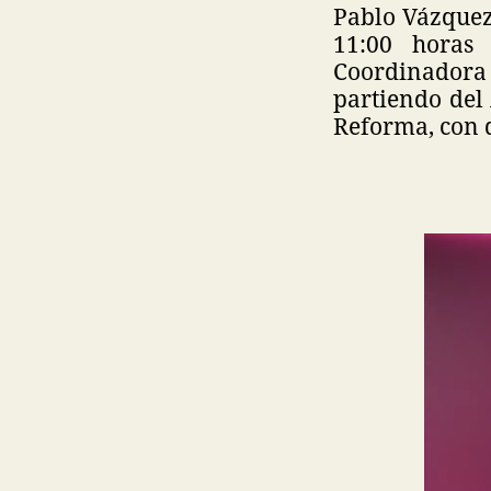
Pablo Vázquez
11:00 horas 
Coordinador
partiendo del
Reforma, con d