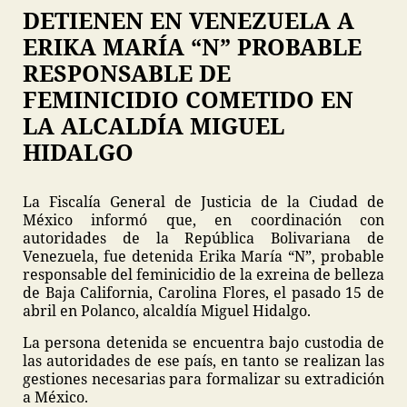
DETIENEN EN VENEZUELA A
ERIKA MARÍA “N” PROBABLE
RESPONSABLE DE
FEMINICIDIO COMETIDO EN
LA ALCALDÍA MIGUEL
HIDALGO
La Fiscalía General de Justicia de la Ciudad de
México informó que, en coordinación con
autoridades de la República Bolivariana de
Venezuela, fue detenida Erika María “N”, probable
responsable del feminicidio de la exreina de belleza
de Baja California, Carolina Flores, el pasado 15 de
abril en Polanco, alcaldía Miguel Hidalgo.
La persona detenida se encuentra bajo custodia de
las autoridades de ese país, en tanto se realizan las
gestiones necesarias para formalizar su extradición
a México.