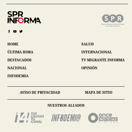
HOME
SALUD
ÚLTIMA HORA
INTERNACIONAL
DESTACADOS
TV MIGRANTE INFORMA
NACIONAL
OPINIÓN
INFODEMIA
AVISO DE PRIVACIDAD
MAPA DE SITIO
NUESTROS ALIADOS