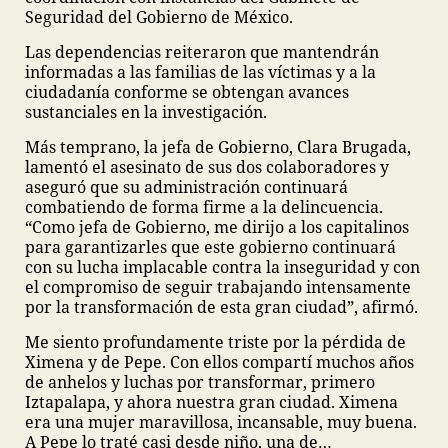
Seguridad del Gobierno de México.
Las dependencias reiteraron que mantendrán
informadas a las familias de las víctimas y a la
ciudadanía conforme se obtengan avances
sustanciales en la investigación.
Más temprano, la jefa de Gobierno, Clara Brugada,
lamentó el asesinato de sus dos colaboradores y
aseguró que su administración continuará
combatiendo de forma firme a la delincuencia.
“Como jefa de Gobierno, me dirijo a los capitalinos
para garantizarles que este gobierno continuará
con su lucha implacable contra la inseguridad y con
el compromiso de seguir trabajando intensamente
por la transformación de esta gran ciudad”, afirmó.
Me siento profundamente triste por la pérdida de
Ximena y de Pepe. Con ellos compartí muchos años
de anhelos y luchas por transformar, primero
Iztapalapa, y ahora nuestra gran ciudad. Ximena
era una mujer maravillosa, incansable, muy buena.
A Pepe lo traté casi desde niño, una de…