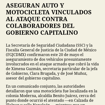
ASEGURAN AUTO Y
MOTOCICLETA VINCULADOS
AL ATAQUE CONTRA
COLABORADORES DEL
GOBIERNO CAPITALINO
La Secretaría de Seguridad Ciudadana (SSC) y la
Fiscalía General de Justicia de la Ciudad de México
(FGJCDMX) confirmaron este 20 de mayo el
aseguramiento de dos vehículos presuntamente
involucrados en el ataque armado que cobró la vida
de Ximena Guzmán, secretaria particular de la jefa
de Gobierno, Clara Brugada, y de José Muñoz,
asesor del gobierno capitalino.
En un comunicado conjunto, las autoridades
detallaron que una motocicleta fue localizada en la
colonia Moderna, alcaldía Benito Juárez, cerca del
punto donde ocurrió el atentado —en Calzada de