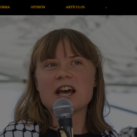
ARTE / ENTRETENIMIENTO
ECONOMÍA / NEGOCIOS