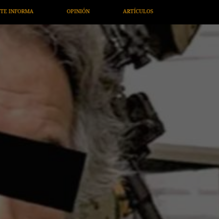
ARTÍCULOS
ARTE / ENTRETENIMIENTO
ECONOMÍA / NEGO