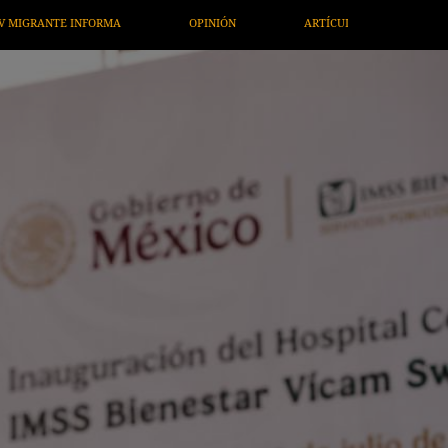
OPINIÓN
ARTÍCULOS
ARTE / ENTRETENIMIENTO