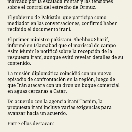
marcado por la escalada militar y las tensiones
sobre el control del estrecho de Ormuz.
El gobierno de Pakistán, que participa como
mediador en las conversaciones, confirmó haber
recibido el documento iraní.
El primer ministro pakistaní, Shehbaz Sharif,
informó en Islamabad que el mariscal de campo
Asim Munir le notificó sobre la recepción de la
respuesta iraní, aunque evitó revelar detalles de su
contenido.
La tensión diplomática coincidió con un nuevo
episodio de confrontación en la región, luego de
que Irán atacara con un dron un buque comercial
en aguas cercanas a Catar.
De acuerdo con la agencia iraní Tasnim, la
propuesta iraní incluye varias exigencias para
avanzar hacia un acuerdo.
Entre ellas destacan: