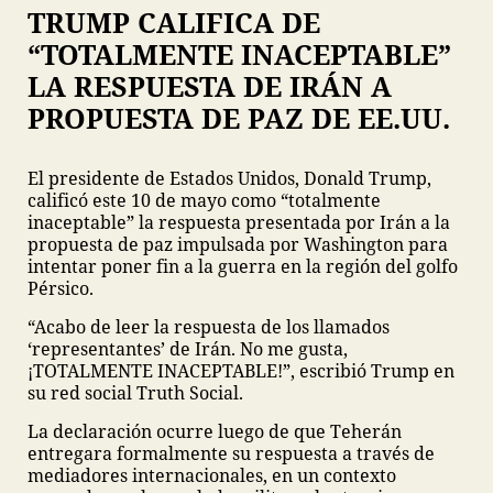
TRUMP CALIFICA DE
“TOTALMENTE INACEPTABLE”
LA RESPUESTA DE IRÁN A
PROPUESTA DE PAZ DE EE.UU.
El presidente de Estados Unidos, Donald Trump,
calificó este 10 de mayo como “totalmente
inaceptable” la respuesta presentada por Irán a la
propuesta de paz impulsada por Washington para
intentar poner fin a la guerra en la región del golfo
Pérsico.
“Acabo de leer la respuesta de los llamados
‘representantes’ de Irán. No me gusta,
¡TOTALMENTE INACEPTABLE!”, escribió Trump en
su red social Truth Social.
La declaración ocurre luego de que Teherán
entregara formalmente su respuesta a través de
mediadores internacionales, en un contexto