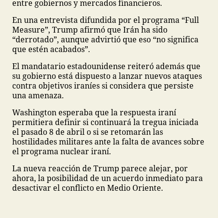
entre gobiernos y mercados financieros.
En una entrevista difundida por el programa “Full
Measure”, Trump afirmó que Irán ha sido
“derrotado”, aunque advirtió que eso “no significa
que estén acabados”.
El mandatario estadounidense reiteró además que
su gobierno está dispuesto a lanzar nuevos ataques
contra objetivos iraníes si considera que persiste
una amenaza.
Washington esperaba que la respuesta iraní
permitiera definir si continuará la tregua iniciada
el pasado 8 de abril o si se retomarán las
hostilidades militares ante la falta de avances sobre
el programa nuclear iraní.
La nueva reacción de Trump parece alejar, por
ahora, la posibilidad de un acuerdo inmediato para
desactivar el conflicto en Medio Oriente.