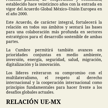
establecido hace veinticinco años con la entrada en
vigor del Acuerdo Global México–Unión Europea en
el año 2000.
Este Acuerdo, de carácter integral, fortalecerá la
relación en todos sus ámbitos y sentará las bases
para una colaboración más profunda en sectores
estratégicos para el desarrollo sostenible de ambas
partes.
La Cumbre permitirá también avances en
prioridades conjuntas en medio ambiente,
inversión, energía, seguridad, salud, migración,
digitalización y la innovación.
Los líderes reiteraron su compromiso con el
multilateralismo, el respeto al derecho
internacional y la cooperación internacional como
principios fundamentales para hacer frente a los
desafíos globales actuales.
RELACIÓN UE-MX