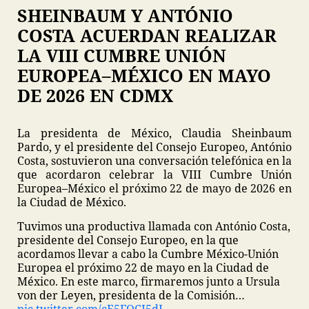
SHEINBAUM Y ANTÓNIO
COSTA ACUERDAN REALIZAR
LA VIII CUMBRE UNIÓN
EUROPEA–MÉXICO EN MAYO
DE 2026 EN CDMX
La presidenta de México, Claudia Sheinbaum
Pardo, y el presidente del Consejo Europeo, António
Costa, sostuvieron una conversación telefónica en la
que acordaron celebrar la VIII Cumbre Unión
Europea–México el próximo 22 de mayo de 2026 en
la Ciudad de México.
Tuvimos una productiva llamada con António Costa,
presidente del Consejo Europeo, en la que
acordamos llevar a cabo la Cumbre México-Unión
Europea el próximo 22 de mayo en la Ciudad de
México. En este marco, firmaremos junto a Ursula
von der Leyen, presidenta de la Comisión…