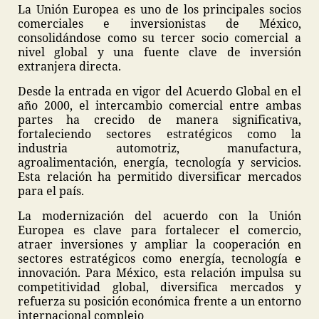
La Unión Europea es uno de los principales socios
comerciales e inversionistas de México,
consolidándose como su tercer socio comercial a
nivel global y una fuente clave de inversión
extranjera directa.
Desde la entrada en vigor del Acuerdo Global en el
año 2000, el intercambio comercial entre ambas
partes ha crecido de manera significativa,
fortaleciendo sectores estratégicos como la
industria automotriz, manufactura,
agroalimentación, energía, tecnología y servicios.
Esta relación ha permitido diversificar mercados
para el país.
La modernización del acuerdo con la Unión
Europea es clave para fortalecer el comercio,
atraer inversiones y ampliar la cooperación en
sectores estratégicos como energía, tecnología e
innovación. Para México, esta relación impulsa su
competitividad global, diversifica mercados y
refuerza su posición económica frente a un entorno
internacional complejo