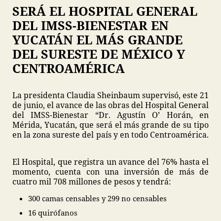
SERÁ EL HOSPITAL GENERAL
DEL IMSS-BIENESTAR EN
YUCATÁN EL MÁS GRANDE
DEL SURESTE DE MÉXICO Y
CENTROAMÉRICA
La presidenta Claudia Sheinbaum supervisó, este 21
de junio, el avance de las obras del Hospital General
del IMSS-Bienestar “Dr. Agustín O’ Horán, en
Mérida, Yucatán, que será el más grande de su tipo
en la zona sureste del país y en todo Centroamérica.
El Hospital, que registra un avance del 76% hasta el
momento, cuenta con una inversión de más de
cuatro mil 708 millones de pesos y tendrá:
300 camas censables y 299 no censables
16 quirófanos