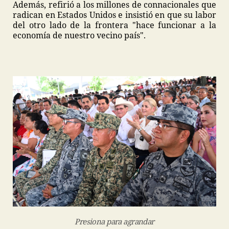
Además, refirió a los millones de connacionales que
radican en Estados Unidos e insistió en que su labor
del otro lado de la frontera "hace funcionar a la
economía de nuestro vecino país".
Presiona para agrandar