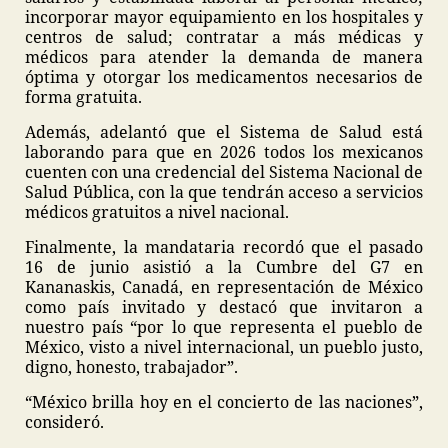
incorporar mayor equipamiento en los hospitales y
centros de salud; contratar a más médicas y
médicos para atender la demanda de manera
óptima y otorgar los medicamentos necesarios de
forma gratuita.
Además, adelantó que el Sistema de Salud está
laborando para que en 2026 todos los mexicanos
cuenten con una credencial del Sistema Nacional de
Salud Pública, con la que tendrán acceso a servicios
médicos gratuitos a nivel nacional.
Finalmente, la mandataria recordó que el pasado
16 de junio asistió a la Cumbre del G7 en
Kananaskis, Canadá, en representación de México
como país invitado y destacó que invitaron a
nuestro país “por lo que representa el pueblo de
México, visto a nivel internacional, un pueblo justo,
digno, honesto, trabajador”.
“México brilla hoy en el concierto de las naciones”,
consideró.