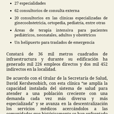
27 especialidades
62 consultorios de consulta externa
20 consultorios en las clínicas especializadas de
ginecoobstetricia, ortopedia, pediatría, entre otras
Áreas de terapia intensiva para pacientes
pediátricos, neonatales, adultos y obstétricos
Un helipuerto para traslados de emergencia
Constará de 36 mil metros cuadrados de
infraestructura y durante su edificación ha
generado mil 226 empleos directos y dos mil 452
indirectos en la localidad.
De acuerdo con el titular de la Secretaría de Salud,
David Kershenobich, con esta clínica “se amplía la
capacidad instalada del sistema de salud para
atender a una población creciente con una
demanda cada vez más diversa y más
especializada" y se avanza en la descentralización
los servicios médicos acercándolos a las
comunidades que históricamente se han enfrentado