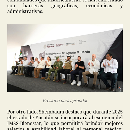
con barreras geográficas, económicas y
administrativas.
Presiona para agrandar
Por otro lado, Sheinbaum destacó que durante 2025
el estado de Yucatán se incorporará al esquema del
IMSS-Bienestar, lo que permitirá brindar mejores
salarios y estabilidad laboral al personal médico;