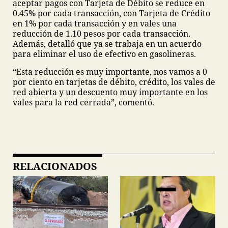
aceptar pagos con Tarjeta de Débito se reduce en
0.45% por cada transacción, con Tarjeta de Crédito
en 1% por cada transacción y en vales una
reducción de 1.10 pesos por cada transacción.
Además, detalló que ya se trabaja en un acuerdo
para eliminar el uso de efectivo en gasolineras.
“Esta reducción es muy importante, nos vamos a 0
por ciento en tarjetas de débito, crédito, los vales de
red abierta y un descuento muy importante en los
vales para la red cerrada”, comentó.
RELACIONADOS