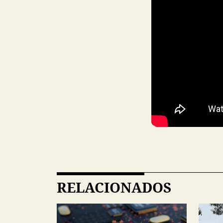
RELACIONADOS